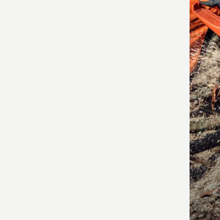
Produ