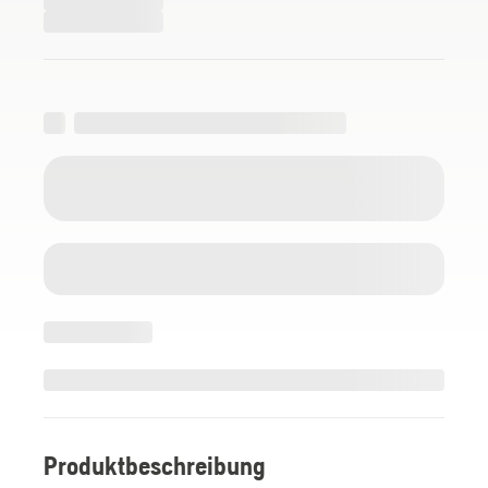
Produktbeschreibung