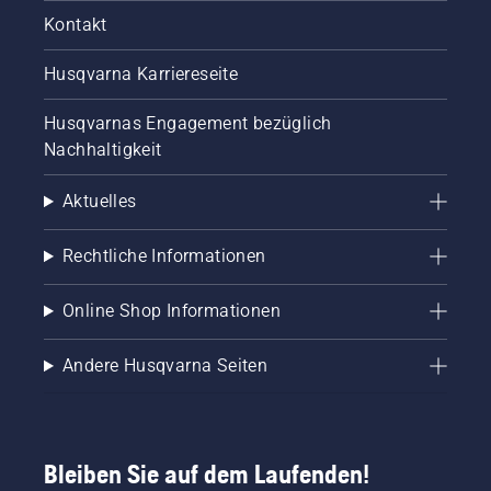
Kontakt
Husqvarna Karriereseite
Husqvarnas Engagement bezüglich
Nachhaltigkeit
Aktuelles
Rechtliche Informationen
Online Shop Informationen
Andere Husqvarna Seiten
Bleiben Sie auf dem Laufenden!