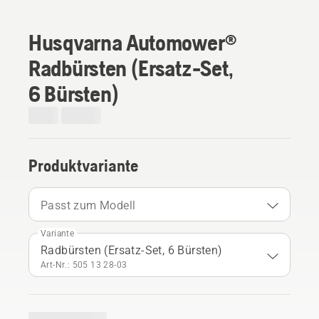
Husqvarna Automower®
Radbürsten (Ersatz-Set,
6 Bürsten)
Produktvariante
Passt zum Modell
Variante
Radbürsten (Ersatz-Set, 6 Bürsten)
Art-Nr.: 505 13 28‑03