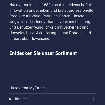
Husqvarna ist seit 1689 von der Leidenschaft für
Innovation angetrieben und bietet professionelle
Produkte für Wald, Park und Garten. Unsere
wegweisenden Innovationen vereinen Leistung
und Benutzerfreundlichkeit mit Sicherheit und
Umweltschutz. Akkulösungen und Robotik sind
dabei zukunftsweisend.
Entdecken Sie unser Sortiment
Husqvarna MyPages
Händler