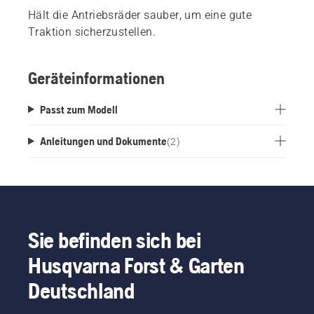
Hält die Antriebsräder sauber, um eine gute
Traktion sicherzustellen.
Geräteinformationen
Passt zum Modell
Anleitungen und Dokumente
(
2
)
Sie befinden sich bei
Husqvarna Forst & Garten
Deutschland