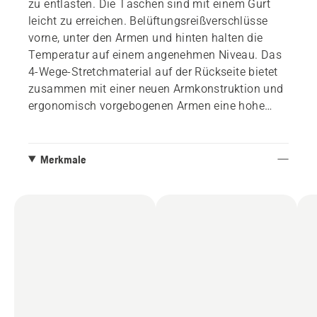
zu entlasten. Die Taschen sind mit einem Gurt
leicht zu erreichen. Belüftungsreißverschlüsse
vorne, unter den Armen und hinten halten die
Temperatur auf einem angenehmen Niveau. Das
4-Wege-Stretchmaterial auf der Rückseite bietet
zusammen mit einer neuen Armkonstruktion und
ergonomisch vorgebogenen Armen eine hohe
Beweglichkeit.
Größe S - XXL.
Merkmale