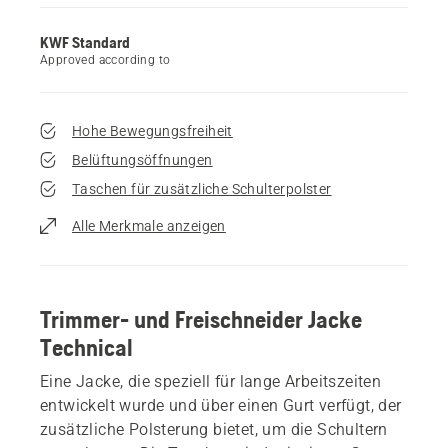
KWF Standard
Approved according to
Hohe Bewegungsfreiheit
Belüftungsöffnungen
Taschen für zusätzliche Schulterpolster
Alle Merkmale anzeigen
Trimmer- und Freischneider Jacke
Technical
Eine Jacke, die speziell für lange Arbeitszeiten
entwickelt wurde und über einen Gurt verfügt, der
zusätzliche Polsterung bietet, um die Schultern