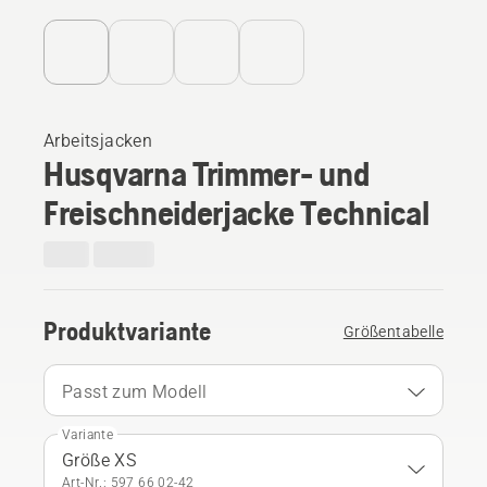
Arbeitsjacken
Husqvarna Trimmer- und
Freischneiderjacke Technical
Produktvariante
Größentabelle
Passt zum Modell
Variante
Größe XS
Art-Nr.: 597 66 02‑42