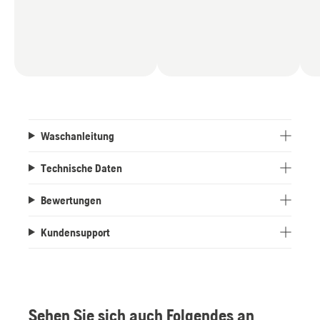
Waschanleitung
Technische Daten
Bewertungen
Kundensupport
Sehen Sie sich auch Folgendes an