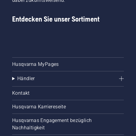
dabei zukunftsweisend.
Entdecken Sie unser Sortiment
Husqvarna MyPages
Händler
Kontakt
Husqvarna Karriereseite
Husqvarnas Engagement bezüglich
Nachhaltigkeit