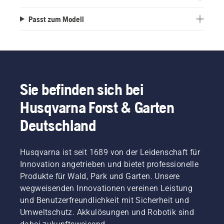
Passt zum Modell
Sie befinden sich bei
Husqvarna Forst & Garten
Deutschland
Husqvarna ist seit 1689 von der Leidenschaft für
Innovation angetrieben und bietet professionelle
Produkte für Wald, Park und Garten. Unsere
wegweisenden Innovationen vereinen Leistung
und Benutzerfreundlichkeit mit Sicherheit und
Umweltschutz. Akkulösungen und Robotik sind