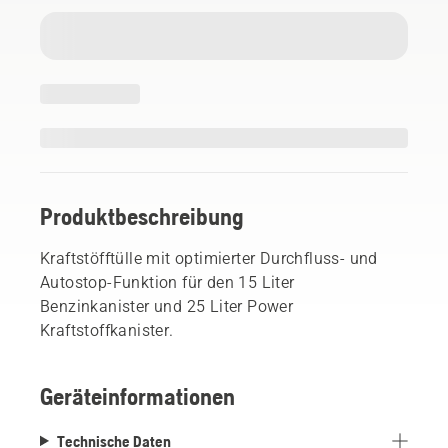
Produktbeschreibung
Kraftstöfftülle mit optimierter Durchfluss- und
Autostop-Funktion für den 15 Liter
Benzinkanister und 25 Liter Power
Kraftstoffkanister.
Geräteinformationen
Technische Daten