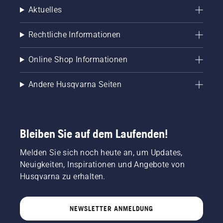
Aktuelles
Rechtliche Informationen
Online Shop Informationen
Andere Husqvarna Seiten
Bleiben Sie auf dem Laufenden!
Melden Sie sich noch heute an, um Updates,
Neuigkeiten, Inspirationen und Angebote von
Husqvarna zu erhalten.
NEWSLETTER ANMELDUNG