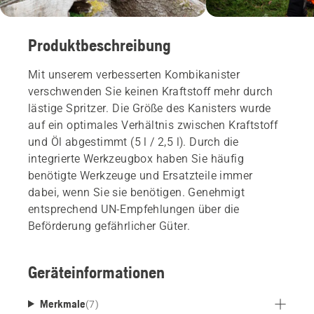
Produktbeschreibung
Mit unserem verbesserten Kombikanister
verschwenden Sie keinen Kraftstoff mehr durch
lästige Spritzer. Die Größe des Kanisters wurde
auf ein optimales Verhältnis zwischen Kraftstoff
und Öl abgestimmt (5 l / 2,5 l). Durch die
integrierte Werkzeugbox haben Sie häufig
benötigte Werkzeuge und Ersatzteile immer
dabei, wenn Sie sie benötigen. Genehmigt
entsprechend UN-Empfehlungen über die
Beförderung gefährlicher Güter.
Geräteinformationen
Merkmale
(
7
)