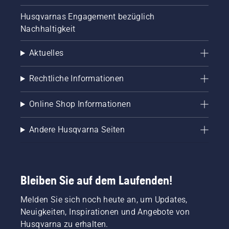
Husqvarnas Engagement bezüglich
Nachhaltigkeit
Aktuelles
Rechtliche Informationen
Online Shop Informationen
Andere Husqvarna Seiten
Bleiben Sie auf dem Laufenden!
Melden Sie sich noch heute an, um Updates,
Neuigkeiten, Inspirationen und Angebote von
Husqvarna zu erhalten.