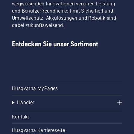
wegweisenden Innovationen vereinen Leistung
und Benutzerfreundlichkeit mit Sicherheit und
Umweltschutz. Akkulösungen und Robotik sind
dabei zukunftsweisend.
Entdecken Sie unser Sortiment
Husqvarna MyPages
Händler
Kontakt
Husqvarna Karriereseite