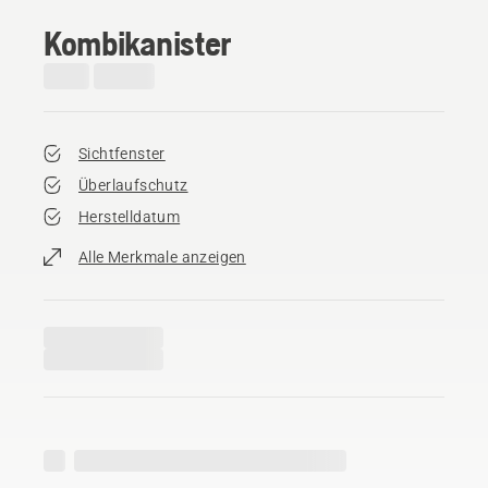
Kombikanister
Sichtfenster
Überlaufschutz
Herstelldatum
Alle Merkmale anzeigen