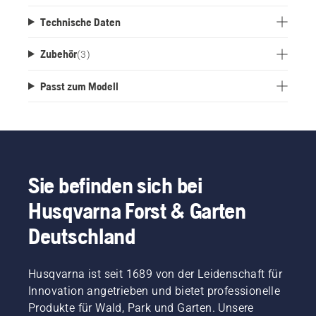
Technische Daten
Zubehör
(
3
)
Passt zum Modell
Sie befinden sich bei
Husqvarna Forst & Garten
Deutschland
Husqvarna ist seit 1689 von der Leidenschaft für
Innovation angetrieben und bietet professionelle
Produkte für Wald, Park und Garten. Unsere