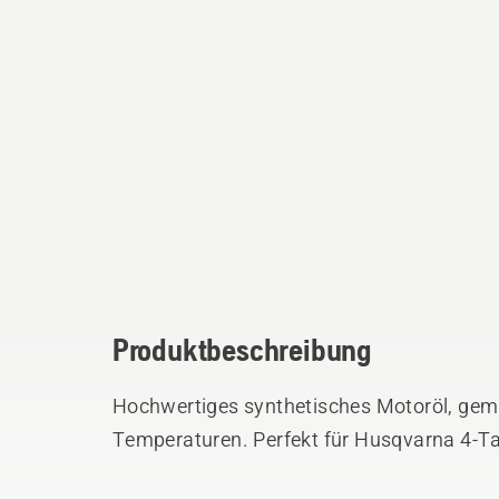
Produktbeschreibung
Hochwertiges synthetisches Motoröl, gemis
Temperaturen. Perfekt für Husqvarna 4-T