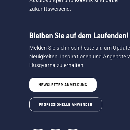
Akkulösungen und Robotik sind dabei
zukunftsweisend.
Bleiben Sie auf dem Laufenden!
Melden Sie sich noch heute an, um Update
Neuigkeiten, Inspirationen und Angebote 
Husqvarna zu erhalten.
NEWSLETTER ANMELDUNG
PROFESSIONELLE ANWENDER