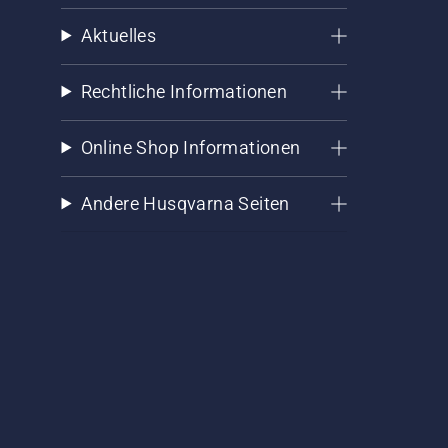
Aktuelles
Rechtliche Informationen
Online Shop Informationen
Andere Husqvarna Seiten