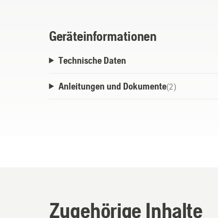
Geräteinformationen
Technische Daten
Anleitungen und Dokumente
(
2
)
Zugehörige Inhalte