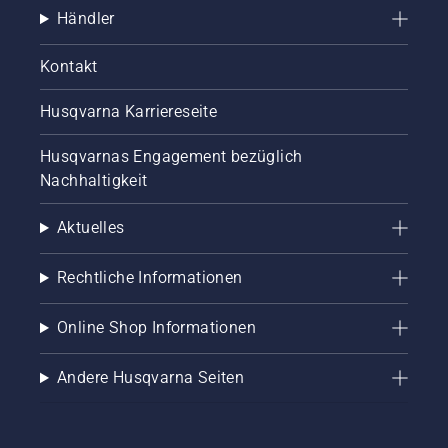
Händler
und
schwere
Verletzungen
Kontakt
verursachen.
Husqvarna Karriereseite
Husqvarnas Engagement bezüglich
Nachhaltigkeit
Aktuelles
Rechtliche Informationen
Online Shop Informationen
Andere Husqvarna Seiten