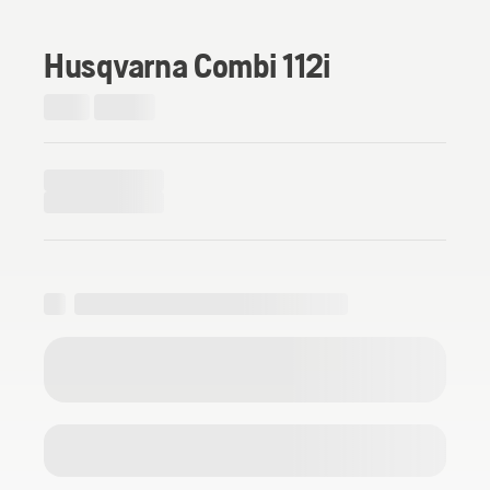
Husqvarna Combi 112i