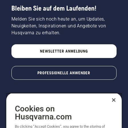
Bleiben Sie auf dem Laufenden!
Melden Sie sich noch heute an, um Updates,
Neuigkeiten, Inspirationen und Angebote von
Husqvarna zu erhalten.
NEWSLETTER ANMELDUNG
PROFESSIONELLE ANWENDER
Cookies on
Husqvarna.com
By clicking “Accept Cookies”, you agree to the storing of