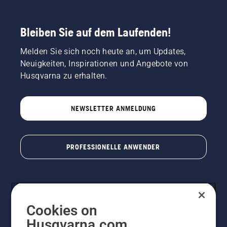
Bleiben Sie auf dem Laufenden!
Melden Sie sich noch heute an, um Updates,
Neuigkeiten, Inspirationen und Angebote von
Husqvarna zu erhalten.
NEWSLETTER ANMELDUNG
PROFESSIONELLE ANWENDER
Cookies on
Husqvarna.com