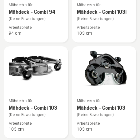
Mähdecks für
Mähdecks für
Details
Details
Aufsitzfrontmäher im privaten
Aufsitzfrontmäher im privaten
Mähdeck - Combi 94
Mähdeck - Combi 103i
zu
zu
Bereich
Bereich
(Keine Bewertungen)
(Keine Bewertungen)
Mähdeck
Mähdeck
Arbeitsbreite
Arbeitsbreite
-
-
94 cm
103 cm
Combi
Combi
94
103i
anzeigen
anzeigen
Mehr
Mehr
Mähdecks für
Mähdecks für
Details
Details
Aufsitzfrontmäher im privaten
Aufsitzfrontmäher im privaten
Mähdeck - Combi 103
Mähdeck - Combi 103
zu
zu
Bereich
Bereich
(Keine Bewertungen)
(Keine Bewertungen)
Mähdeck
Mähdeck
Arbeitsbreite
Arbeitsbreite
-
-
103 cm
103 cm
Combi
Combi