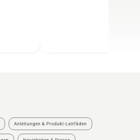
Anleitungen & Produkt-Leitfäden