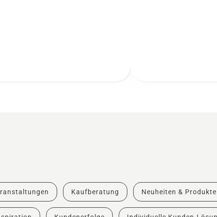
ranstaltungen
Kaufberatung
Neuheiten & Produkte