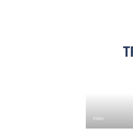
Video