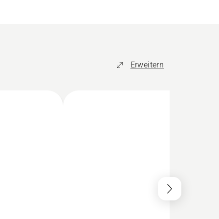
Erweitern