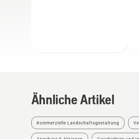
Ähnliche Artikel
Kommerzielle Landschaftsgestaltung
Ve