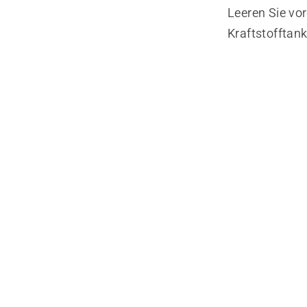
Leeren Sie vo
Kraftstofftank