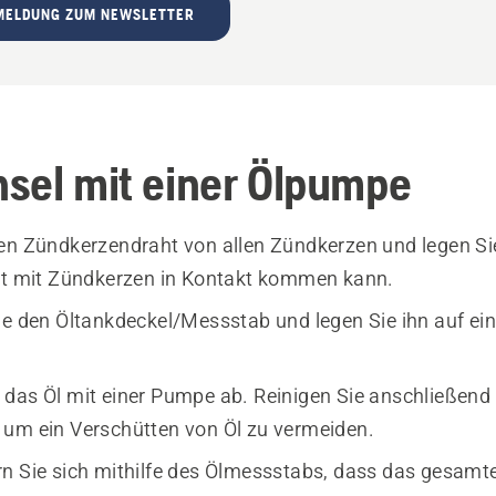
MELDUNG ZUM NEWSLETTER
sel mit einer Ölpumpe
en Zündkerzendraht von allen Zündkerzen und legen Sie
ht mit Zündkerzen in Kontakt kommen kann.
ie den Öltankdeckel/Messstab und legen Sie ihn auf ei
das Öl mit einer Pumpe ab. Reinigen Sie anschließend
um ein Verschütten von Öl zu vermeiden.
n Sie sich mithilfe des Ölmessstabs, dass das gesamte