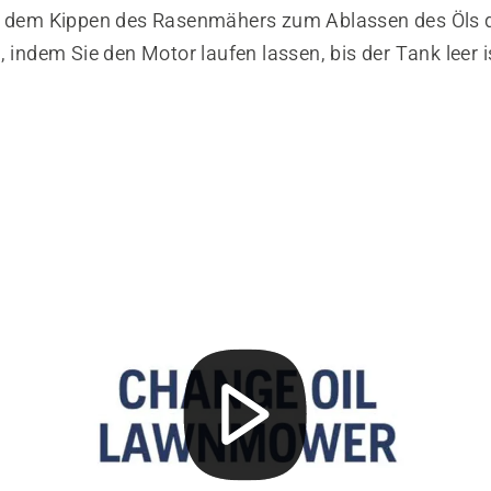
r dem Kippen des Rasenmähers zum Ablassen des Öls 
, indem Sie den Motor laufen lassen, bis der Tank leer i