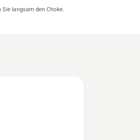
n Sie langsam den Choke.