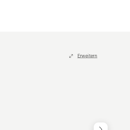
Erweitern