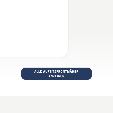
ALLE AUFSITZFRONTMÄHER
ANZEIGEN