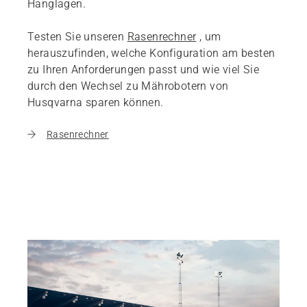
Hanglagen.
Testen Sie unseren
Rasenrechner
, um
herauszufinden, welche Konfiguration am besten
zu Ihren Anforderungen passt und wie viel Sie
durch den Wechsel zu Mährobotern von
Husqvarna sparen können.
Rasenrechner