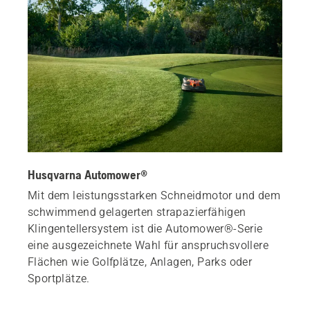
Husqvarna Automower®
Mit dem leistungsstarken Schneidmotor und dem
schwimmend gelagerten strapazierfähigen
Klingentellersystem ist die Automower®-Serie
eine ausgezeichnete Wahl für anspruchsvollere
Flächen wie Golfplätze, Anlagen, Parks oder
Sportplätze.