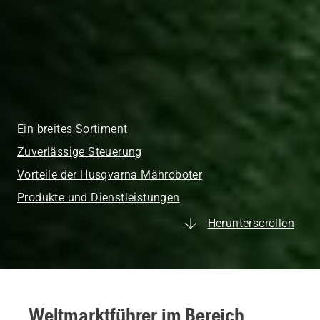
Ein breites Sortiment
Zuverlässige Steuerung
Vorteile der Husqvarna Mähroboter
Produkte und Dienstleistungen
Herunterscrollen
Weltmarktführer im Bereich