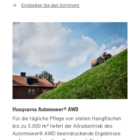
Entdecken Sie das Sortiment
Husqvarna Automower® AWD
Für die tägliche Pflege von steilen Hangflächen
bis zu 5.000
m²
liefert der Allradantrieb des
Automower® AWD beeindruckende Ergebnisse