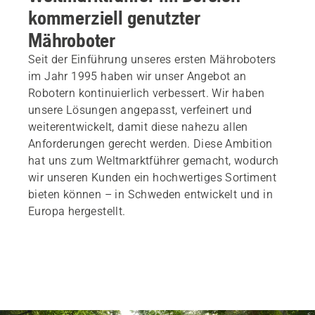
kommerziell genutzter
Mähroboter
Seit der Einführung unseres ersten Mähroboters
im Jahr 1995 haben wir unser Angebot an
Robotern kontinuierlich verbessert. Wir haben
unsere Lösungen angepasst, verfeinert und
weiterentwickelt, damit diese nahezu allen
Anforderungen gerecht werden. Diese Ambition
hat uns zum Weltmarktführer gemacht, wodurch
wir unseren Kunden ein hochwertiges Sortiment
bieten können – in Schweden entwickelt und in
Europa hergestellt.