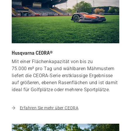
Husqvarna CEORA®
Mit einer Flächenkapazität von bis zu
75.000
m²
pro Tag und wählbaren Mähmustern
liefert die CEORA-Serie erstklassige Ergebnisse
auf größeren, ebenen Rasenflächen und ist damit
ideal für Golfplätze oder mehrere Sportplätze.
Erfahren Sie mehr über CEORA