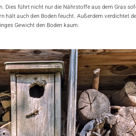
. Dies führt nicht nur die Nährstoffe aus dem Gras sof
rn hält auch den Boden feucht. Außerdem verdichtet 
ringes Gewicht den Boden kaum.