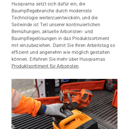
Husqvarna setzt sich dafür ein, die
Baumpflegebranche durch modernste
Technologie weiterzuentwickeln, und die
Seilwinde ist Teil unserer kontinuierlichen
Bemühungen, aktuelle Arboristen- und
Baumpflegelösungen in das Produktsortiment
mit einzubeziehen. Damit Sie Ihren Arbeitstag so
effizient und angenehm wie möglich gestalten
können. Erfahren Sie mehr über Husqvarnas
Produktsortiment für Arboristen
.