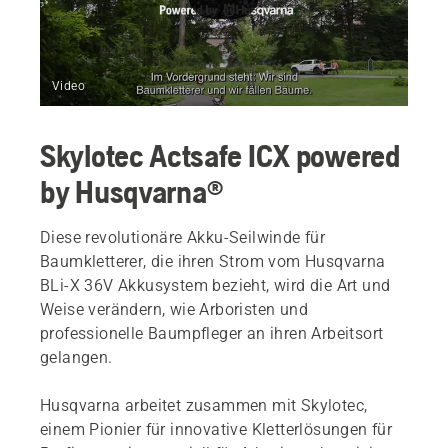
Video
Skylotec Actsafe ICX powered
by Husqvarna®
Diese revolutionäre Akku-Seilwinde für
Baumkletterer, die ihren Strom vom Husqvarna
BLi-X 36V Akkusystem bezieht, wird die Art und
Weise verändern, wie Arboristen und
professionelle Baumpfleger an ihren Arbeitsort
gelangen.
Husqvarna arbeitet zusammen mit Skylotec,
einem Pionier für innovative Kletterlösungen für