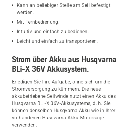
Kann an beliebiger Stelle am Seil befestigt
werden.
Mit Fernbedienung.
Intuitiv und einfach zu bedienen.
Leicht und einfach zu transportieren.
Strom über Akku aus Husqvarna
BLi-X 36V Akkusystem.
Erledigen Sie Ihre Aufgabe, ohne sich um die
Stromversorgung zu kümmern. Die neue
akkubetriebene Seilwinde nutzt einen Akku des
Husqvarna BLi-X 36V-Akkusystems, d. h. Sie
können denselben Husqvarna Akku wie in Ihrer
vorhandenen Husqvarna Akku-Motorsäge
verwenden.