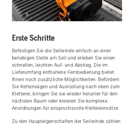
Erste Schritte
Befestigen Sie die Seilwinde einfach an einer
beliebigen Stelle am Seil und erleben Sie einen
schnellen, leichten Auf- und Abstieg. Die im
Lieferumfang enthaltene Fernbedienung bietet
Ihnen noch zusätzliche Möglichkeiten. Befördern
Sie Kettensägen und Ausrüstung nach oben zum
Kletterer, bringen Sie sie wieder herunter für den
nächsten Baum oder kreieren Sie komplexe
Anordnungen für anspruchsvolle Klettereinsätze.
Zu den Haupteigenschaften der Seilwinde zählen: