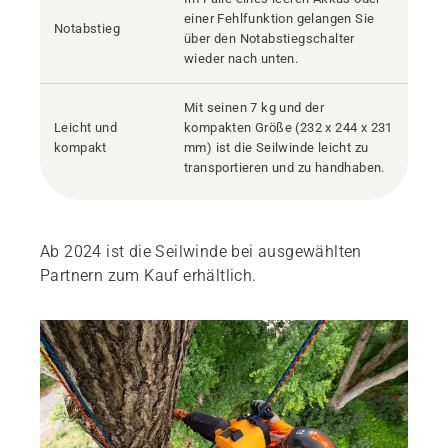
einer Fehlfunktion gelangen Sie
Notabstieg
über den Notabstiegschalter
wieder nach unten.
Mit seinen 7 kg und der
Leicht und
kompakten Größe (232 x 244 x 231
kompakt
mm) ist die Seilwinde leicht zu
transportieren und zu handhaben.
Ab 2024 ist die Seilwinde bei ausgewählten
Partnern zum Kauf erhältlich.