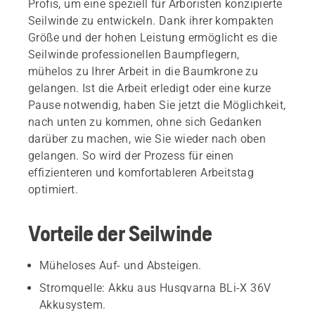
Profis, um eine speziell für Arboristen konzipierte
Seilwinde zu entwickeln. Dank ihrer kompakten
Größe und der hohen Leistung ermöglicht es die
Seilwinde professionellen Baumpflegern,
mühelos zu Ihrer Arbeit in die Baumkrone zu
gelangen. Ist die Arbeit erledigt oder eine kurze
Pause notwendig, haben Sie jetzt die Möglichkeit,
nach unten zu kommen, ohne sich Gedanken
darüber zu machen, wie Sie wieder nach oben
gelangen. So wird der Prozess für einen
effizienteren und komfortableren Arbeitstag
optimiert.
Vorteile der Seilwinde
Müheloses Auf- und Absteigen.
Stromquelle: Akku aus Husqvarna BLi-X 36V
Akkusystem.