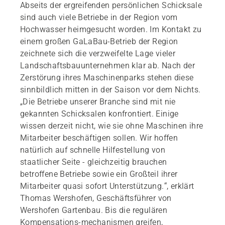
Abseits der ergreifenden persönlichen Schicksale
sind auch viele Betriebe in der Region vom
Hochwasser heimgesucht worden. Im Kontakt zu
einem großen GaLaBau-Betrieb der Region
zeichnete sich die verzweifelte Lage vieler
Landschaftsbauunternehmen klar ab. Nach der
Zerstörung ihres Maschinenparks stehen diese
sinnbildlich mitten in der Saison vor dem Nichts.
„Die Betriebe unserer Branche sind mit nie
gekannten Schicksalen konfrontiert. Einige
wissen derzeit nicht, wie sie ohne Maschinen ihre
Mitarbeiter beschäftigen sollen. Wir hoffen
natürlich auf schnelle Hilfestellung von
staatlicher Seite - gleichzeitig brauchen
betroffene Betriebe sowie ein Großteil ihrer
Mitarbeiter quasi sofort Unterstützung.“, erklärt
Thomas Wershofen, Geschäftsführer von
Wershofen Gartenbau. Bis die regulären
Kompensations-mechanismen greifen,