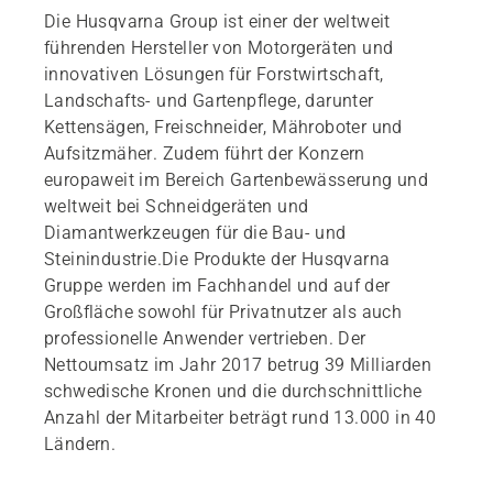
Die Husqvarna Group ist einer der weltweit
führenden Hersteller von Motorgeräten und
innovativen Lösungen für Forstwirtschaft,
Landschafts- und Gartenpflege, darunter
Kettensägen, Freischneider, Mähroboter und
Aufsitzmäher. Zudem führt der Konzern
europaweit im Bereich Gartenbewässerung und
weltweit bei Schneidgeräten und
Diamantwerkzeugen für die Bau- und
Steinindustrie.Die Produkte der Husqvarna
Gruppe werden im Fachhandel und auf der
Großfläche sowohl für Privatnutzer als auch
professionelle Anwender vertrieben. Der
Nettoumsatz im Jahr 2017 betrug 39 Milliarden
schwedische Kronen und die durchschnittliche
Anzahl der Mitarbeiter beträgt rund 13.000 in 40
Ländern.