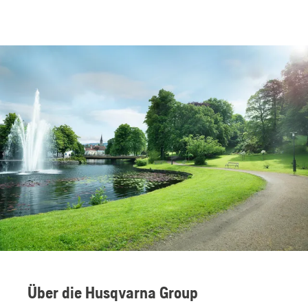
Über die Husqvarna Group