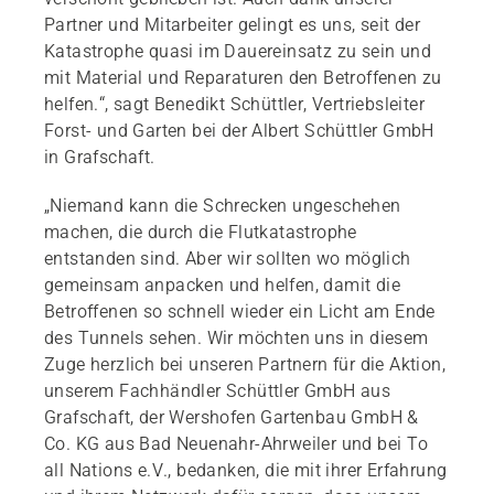
Partner und Mitarbeiter gelingt es uns, seit der
Katastrophe quasi im Dauereinsatz zu sein und
mit Material und Reparaturen den Betroffenen zu
helfen.“, sagt Benedikt Schüttler, Vertriebsleiter
Forst- und Garten bei der Albert Schüttler GmbH
in Grafschaft.
„Niemand kann die Schrecken ungeschehen
machen, die durch die Flutkatastrophe
entstanden sind. Aber wir sollten wo möglich
gemeinsam anpacken und helfen, damit die
Betroffenen so schnell wieder ein Licht am Ende
des Tunnels sehen. Wir möchten uns in diesem
Zuge herzlich bei unseren Partnern für die Aktion,
unserem Fachhändler Schüttler GmbH aus
Grafschaft, der Wershofen Gartenbau GmbH &
Co. KG aus Bad Neuenahr-Ahrweiler und bei To
all Nations e.V., bedanken, die mit ihrer Erfahrung