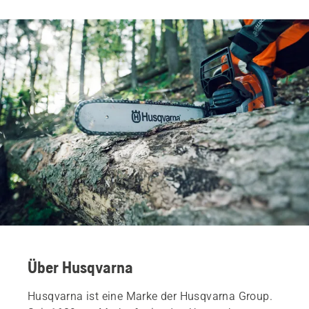
Über Husqvarna
Husqvarna ist eine Marke der Husqvarna Group.