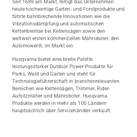
Seit 1689 am Markt, fertigt das Unternehmen
heute hochwertige Garten- und Forstprodukte und
führte bahnbrechende Innovationen wie die
Vibrationsdämpfung und automatischen
Kettenbremse bei Kettensägen sowie den
weltweit ersten kommerziellen Mähroboter, den
Automower®, im Markt ein.
Husqvarna bietet eine breite Palette
leistungsstarker Outdoor Power-Produkte für
Parks, Wald und Garten und steht für
Technologieführerschaft in branchenrelevanten
Bereichen wie Kettensägen, Trimmer, Rider-
Aufsitzmäher und Mähroboter. Husqvarna
Produkte werden in mehr als 100 Ländern
hauptsächlich über Servicehändler verkauft.