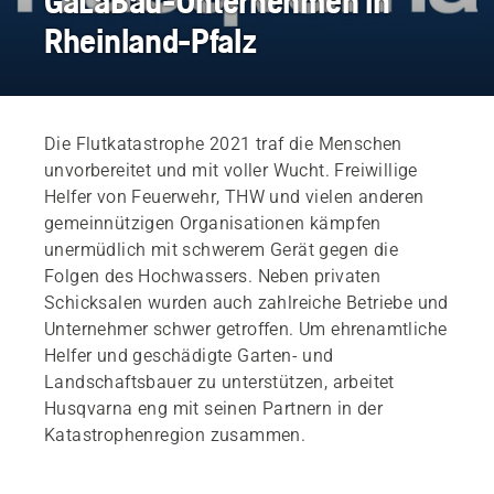
GaLaBau-Unternehmen in
Rheinland-Pfalz
Die Flutkatastrophe 2021 traf die Menschen
unvorbereitet und mit voller Wucht. Freiwillige
Helfer von Feuerwehr, THW und vielen anderen
gemeinnützigen Organisationen kämpfen
unermüdlich mit schwerem Gerät gegen die
Folgen des Hochwassers. Neben privaten
Schicksalen wurden auch zahlreiche Betriebe und
Unternehmer schwer getroffen. Um ehrenamtliche
Helfer und geschädigte Garten- und
Landschaftsbauer zu unterstützen, arbeitet
Husqvarna eng mit seinen Partnern in der
Katastrophenregion zusammen.