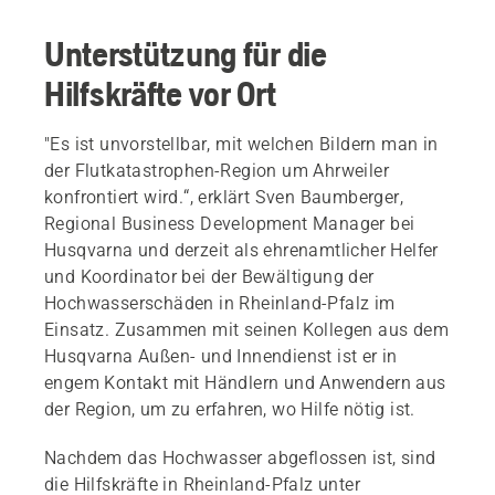
Unterstützung für die
Hilfskräfte vor Ort
"Es ist unvorstellbar, mit welchen Bildern man in
der Flutkatastrophen-Region um Ahrweiler
konfrontiert wird.“, erklärt Sven Baumberger,
Regional Business Development Manager bei
Husqvarna und derzeit als ehrenamtlicher Helfer
und Koordinator bei der Bewältigung der
Hochwasserschäden in Rheinland-Pfalz im
Einsatz. Zusammen mit seinen Kollegen aus dem
Husqvarna Außen- und Innendienst ist er in
engem Kontakt mit Händlern und Anwendern aus
der Region, um zu erfahren, wo Hilfe nötig ist.
Nachdem das Hochwasser abgeflossen ist, sind
die Hilfskräfte in Rheinland-Pfalz unter