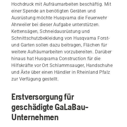
Hochdruck mit Aufräumarbeiten beschäftig. Mit
einer Spende an benötigten Geräten und
Ausrüstung möchte Husqvarna die Feuerwehr
Ahrweiler bei dieser Aufgabe unterstützen.
Kettensägen, Schneidausrüstung und
Schnittschutzbekleidung von Husqvarna Forst-
und Garten sollen dazu beitragen, Flächen für
weitere Aufräumarbeiten vorzubereiten. Darüber
hinaus hat Husqvarna Construction für die
Hilfskräfte vor Ort Schlammsauger, Handschuhe
und Äxte über einen Händler in Rheinland Pfalz
zur Verfügung gestellt.
Erstversorgung für
geschädigte GaLaBau-
Unternehmen