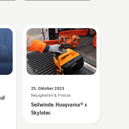
25. Oktober 2023
Neuigkeiten & Presse
auf
Seilwinde: Husqvarna® x
Skylotec