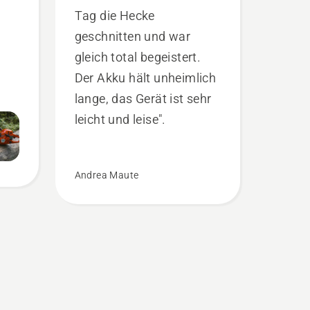
Tag die Hecke
geschnitten und war
gleich total begeistert.
Der Akku hält unheimlich
lange, das Gerät ist sehr
leicht und leise".
Andrea Maute