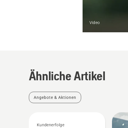
Video
Ähnliche Artikel
Angebote & Aktionen
Kundenerfolge