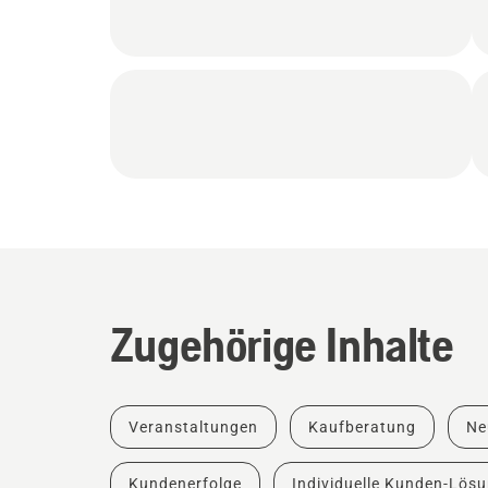
Zugehörige Inhalte
Veranstaltungen
Kaufberatung
Ne
Kundenerfolge
Individuelle Kunden-Lös