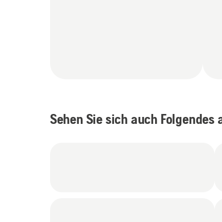
Sehen Sie sich auch Folgendes 