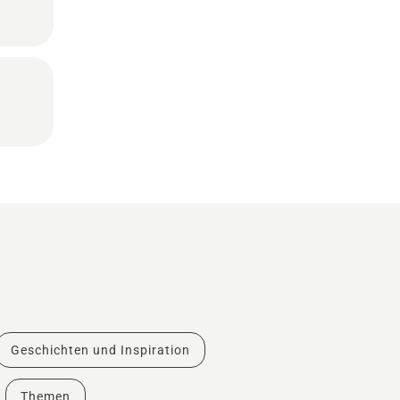
Geschichten und Inspiration
Themen