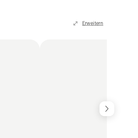
Erweitern