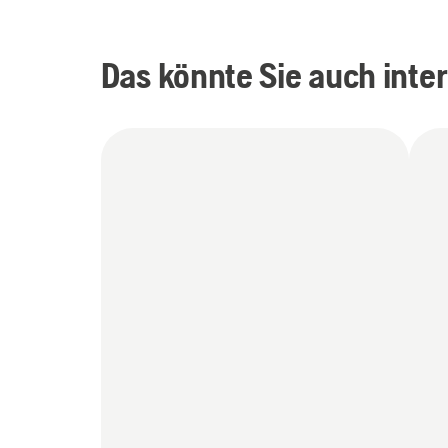
Das könnte Sie auch inte