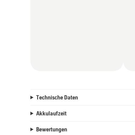
Technische Daten
Akkulaufzeit
Bewertungen