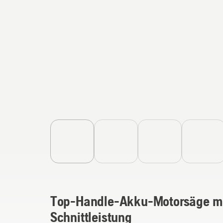
Top-Handle-Akku-Motorsäge mit
Schnittleistung