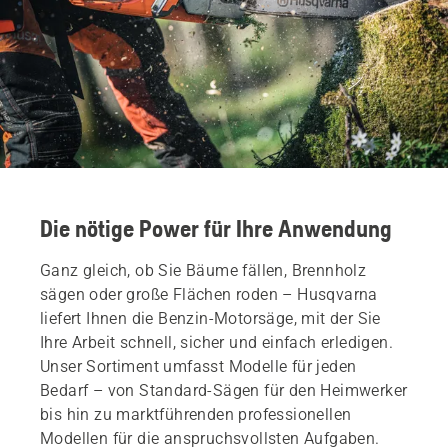
Die nötige Power für Ihre Anwendung
Ganz gleich, ob Sie Bäume fällen, Brennholz
sägen oder große Flächen roden – Husqvarna
liefert Ihnen die Benzin-Motorsäge, mit der Sie
Ihre Arbeit schnell, sicher und einfach erledigen.
Unser Sortiment umfasst Modelle für jeden
Bedarf – von Standard-Sägen für den Heimwerker
bis hin zu marktführenden professionellen
Modellen für die anspruchsvollsten Aufgaben.