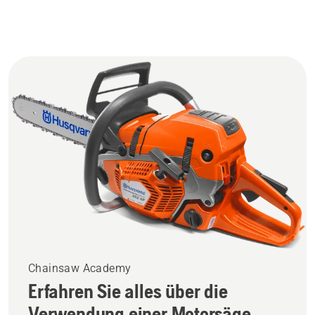
Chainsaw Academy
Erfahren Sie alles über die
Verwendung einer Motorsäge