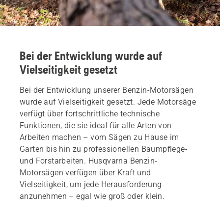
Bei der Entwicklung wurde auf
Vielseitigkeit gesetzt
Bei der Entwicklung unserer Benzin-Motorsägen
wurde auf Vielseitigkeit gesetzt. Jede Motorsäge
verfügt über fortschrittliche technische
Funktionen, die sie ideal für alle Arten von
Arbeiten machen – vom Sägen zu Hause im
Garten bis hin zu professionellen Baumpflege-
und Forstarbeiten. Husqvarna Benzin-
Motorsägen verfügen über Kraft und
Vielseitigkeit, um jede Herausforderung
anzunehmen – egal wie groß oder klein.