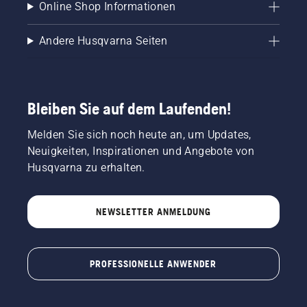
Online Shop Informationen
Andere Husqvarna Seiten
Bleiben Sie auf dem Laufenden!
Melden Sie sich noch heute an, um Updates,
Neuigkeiten, Inspirationen und Angebote von
Husqvarna zu erhalten.
NEWSLETTER ANMELDUNG
PROFESSIONELLE ANWENDER