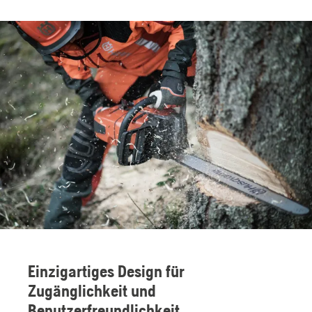
Einzigartiges Design für
Zugänglichkeit und
Benutzerfreundlichkeit