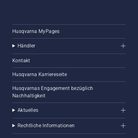
Husqvarna MyPages
Händler
Kontakt
Husqvarna Karriereseite
Husqvarnas Engagement bezüglich
Nachhaltigkeit
Aktuelles
Rechtliche Informationen