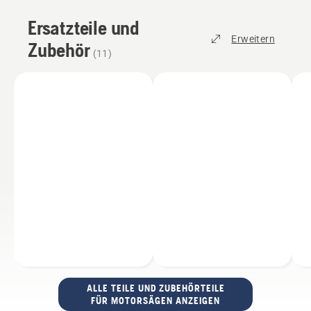
Ersatzteile und
Erweitern
Zubehör
(
11
)
ALLE TEILE UND ZUBEHÖRTEILE
FÜR MOTORSÄGEN ANZEIGEN