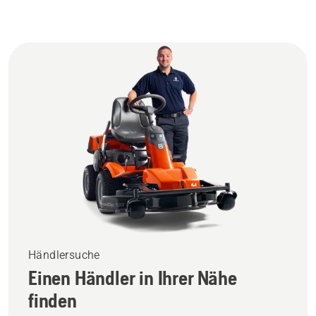
Händlersuche
Einen Händler in Ihrer Nähe
finden