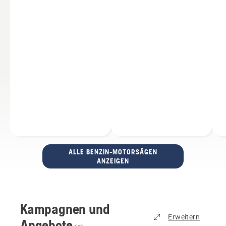
ALLE BENZIN-MOTORSÄGEN
ANZEIGEN
Kampagnen und
Erweitern
Angebote