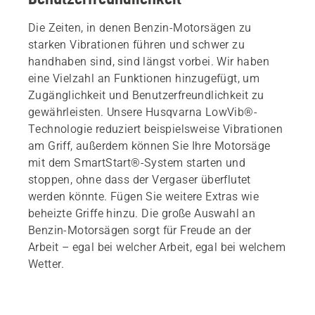
Die Zeiten, in denen Benzin-Motorsägen zu
starken Vibrationen führen und schwer zu
handhaben sind, sind längst vorbei. Wir haben
eine Vielzahl an Funktionen hinzugefügt, um
Zugänglichkeit und Benutzerfreundlichkeit zu
gewährleisten. Unsere Husqvarna LowVib®-
Technologie reduziert beispielsweise Vibrationen
am Griff, außerdem können Sie Ihre Motorsäge
mit dem SmartStart®-System starten und
stoppen, ohne dass der Vergaser überflutet
werden könnte. Fügen Sie weitere Extras wie
beheizte Griffe hinzu. Die große Auswahl an
Benzin-Motorsägen sorgt für Freude an der
Arbeit – egal bei welcher Arbeit, egal bei welchem
Wetter.