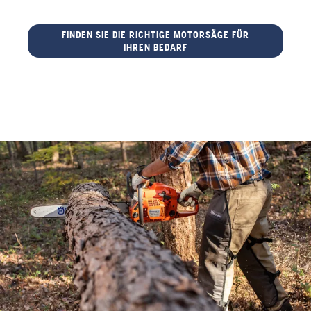
FINDEN SIE DIE RICHTIGE MOTORSÄGE FÜR
IHREN BEDARF