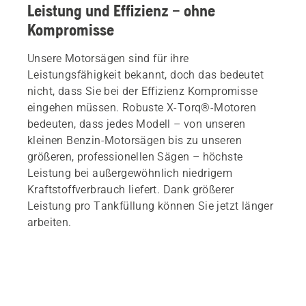
Leistung und Effizienz – ohne
Kompromisse
Unsere Motorsägen sind für ihre
Leistungsfähigkeit bekannt, doch das bedeutet
nicht, dass Sie bei der Effizienz Kompromisse
eingehen müssen. Robuste X-Torq®-Motoren
bedeuten, dass jedes Modell – von unseren
kleinen Benzin-Motorsägen bis zu unseren
größeren, professionellen Sägen – höchste
Leistung bei außergewöhnlich niedrigem
Kraftstoffverbrauch liefert. Dank größerer
Leistung pro Tankfüllung können Sie jetzt länger
arbeiten.