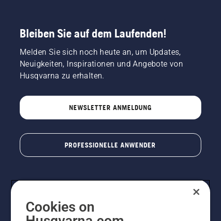
Bleiben Sie auf dem Laufenden!
Melden Sie sich noch heute an, um Updates,
Neuigkeiten, Inspirationen und Angebote von
Husqvarna zu erhalten.
NEWSLETTER ANMELDUNG
PROFESSIONELLE ANWENDER
Cookies on
Husqvarna.com