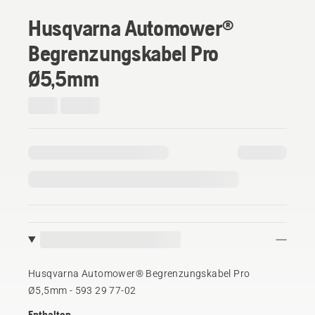
Husqvarna Automower®
Begrenzungskabel Pro
Ø5,5mm
Husqvarna Automower® Begrenzungskabel Pro
Ø5,5mm - 593 29 77‑02
Enthalten