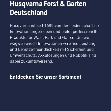
Husqvarna Forst & Garten
Deutschland
Husqvarna ist seit 1689 von der Leidenschaft für
Innovation angetrieben und bietet professionelle
Produkte für Wald, Park und Garten. Unsere
wegweisenden Innovationen vereinen Leistung
und Benutzerfreundlichkeit mit Sicherheit und
Umweltschutz. Akkulösungen und Robotik sind
dabei zukunftsweisend.
Entdecken Sie unser Sortiment