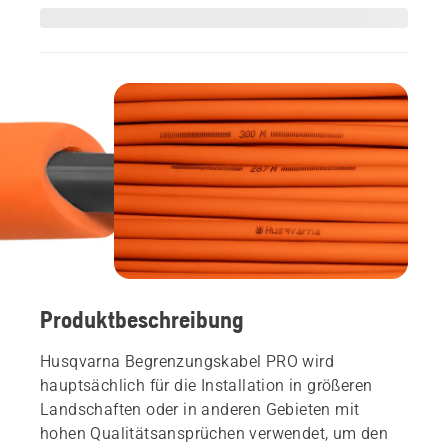
Produktbeschreibung
Husqvarna Begrenzungskabel PRO wird
hauptsächlich für die Installation in größeren
Landschaften oder in anderen Gebieten mit
hohen Qualitätsansprüchen verwendet, um den