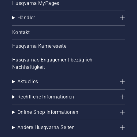
Husqvarna MyPages
Händler
Kontakt
Husqvarna Karriereseite
Husqvarnas Engagement bezüglich
Nachhaltigkeit
Aktuelles
Rechtliche Informationen
Online Shop Informationen
Andere Husqvarna Seiten