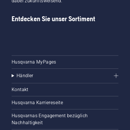
dabei zukunftsweisend.
Entdecken Sie unser Sortiment
Husqvarna MyPages
Händler
Kontakt
Husqvarna Karriereseite
Husqvarnas Engagement bezüglich
Nachhaltigkeit