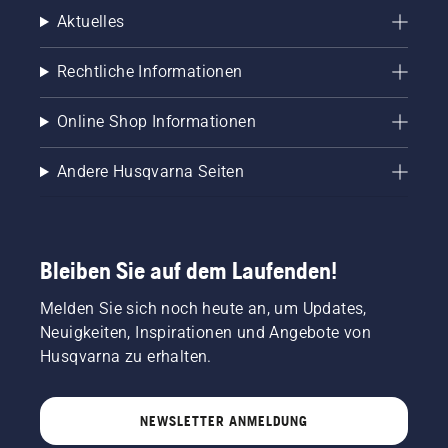
Aktuelles
Rechtliche Informationen
Online Shop Informationen
Andere Husqvarna Seiten
Bleiben Sie auf dem Laufenden!
Melden Sie sich noch heute an, um Updates,
Neuigkeiten, Inspirationen und Angebote von
Husqvarna zu erhalten.
NEWSLETTER ANMELDUNG