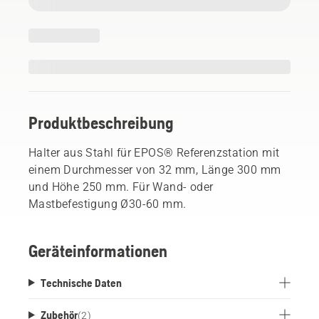
Produktbeschreibung
Halter aus Stahl für EPOS® Referenzstation mit
einem Durchmesser von 32 mm, Länge 300 mm
und Höhe 250 mm. Für Wand- oder
Mastbefestigung Ø30-60 mm.
Geräteinformationen
Technische Daten
Zubehör
(
2
)