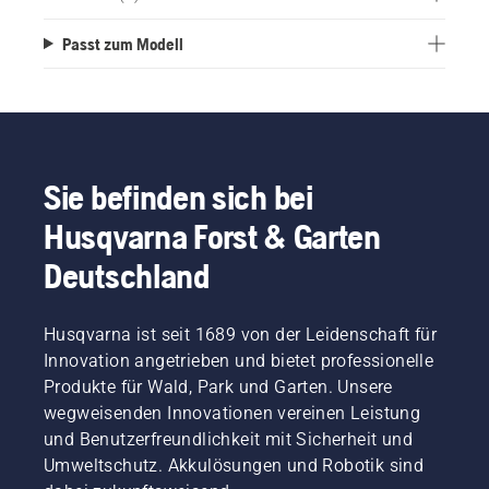
Passt zum Modell
Sie befinden sich bei
Husqvarna Forst & Garten
Deutschland
Husqvarna ist seit 1689 von der Leidenschaft für
Innovation angetrieben und bietet professionelle
Produkte für Wald, Park und Garten. Unsere
wegweisenden Innovationen vereinen Leistung
und Benutzerfreundlichkeit mit Sicherheit und
Umweltschutz. Akkulösungen und Robotik sind