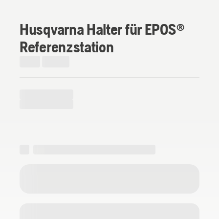
Husqvarna Halter für EPOS®
Referenzstation