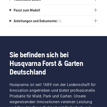
Passt zum Modell
Anleitungen und Dokumente
(
1
)
Sie befinden sich bei
Husqvarna Forst & Garten
Deutschland
Husqvarna ist seit 1689 von der Leidenschaft für
Innovation angetrieben und bietet professionelle
Produkte für Wald, Park und Garten. Unsere
wegweisenden Innovationen vereinen Leistung