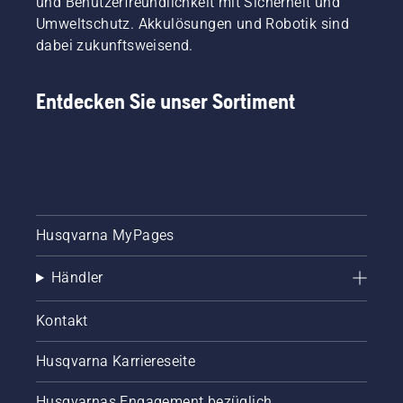
und Benutzerfreundlichkeit mit Sicherheit und
Umweltschutz. Akkulösungen und Robotik sind
dabei zukunftsweisend.
Entdecken Sie unser Sortiment
Husqvarna MyPages
Händler
Kontakt
Husqvarna Karriereseite
Husqvarnas Engagement bezüglich