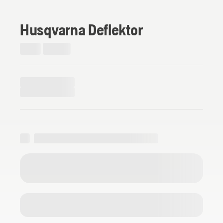
Husqvarna Deflektor