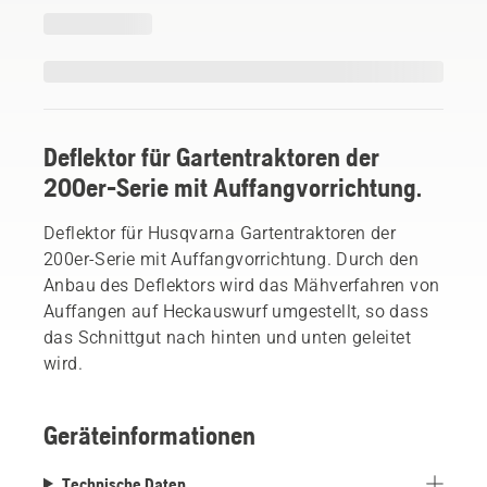
Deflektor für Gartentraktoren der
200er-Serie mit Auffangvorrichtung.
Deflektor für Husqvarna Gartentraktoren der
200er-Serie mit Auffangvorrichtung. Durch den
Anbau des Deflektors wird das Mähverfahren von
Auffangen auf Heckauswurf umgestellt, so dass
das Schnittgut nach hinten und unten geleitet
wird.
Geräteinformationen
Technische Daten