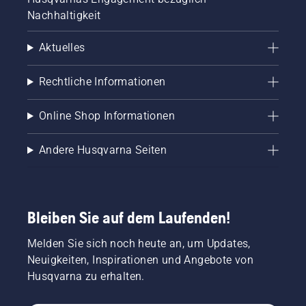
Nachhaltigkeit
Aktuelles
Rechtliche Informationen
Online Shop Informationen
Andere Husqvarna Seiten
Bleiben Sie auf dem Laufenden!
Melden Sie sich noch heute an, um Updates,
Neuigkeiten, Inspirationen und Angebote von
Husqvarna zu erhalten.