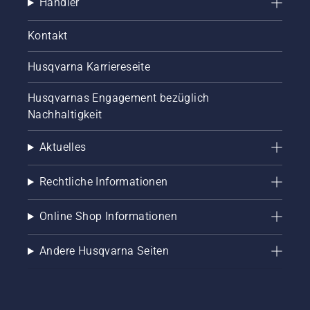
Händler
Kontakt
Husqvarna Karriereseite
Husqvarnas Engagement bezüglich
Nachhaltigkeit
Aktuelles
Rechtliche Informationen
Online Shop Informationen
Andere Husqvarna Seiten