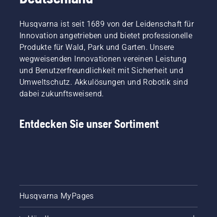
Husqvarna ist seit 1689 von der Leidenschaft für
Innovation angetrieben und bietet professionelle
Produkte für Wald, Park und Garten. Unsere
wegweisenden Innovationen vereinen Leistung
und Benutzerfreundlichkeit mit Sicherheit und
Umweltschutz. Akkulösungen und Robotik sind
dabei zukunftsweisend.
Entdecken Sie unser Sortiment
Husqvarna MyPages