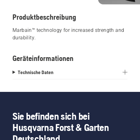
Produktbeschreibung
Marbain™ technology for increased strength and
durability.
Geräteinformationen
Technische Daten
Sie befinden sich bei
Husqvarna Forst & Garten
Deutschland