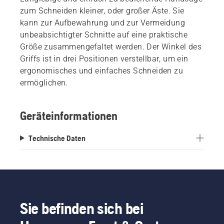
zum Schneiden kleiner, oder großer Äste. Sie
kann zur Aufbewahrung und zur Vermeidung
unbeabsichtigter Schnitte auf eine praktische
Größe zusammengefaltet werden. Der Winkel des
Griffs ist in drei Positionen verstellbar, um ein
ergonomisches und einfaches Schneiden zu
ermöglichen.
Geräteinformationen
Technische Daten
Sie befinden sich bei