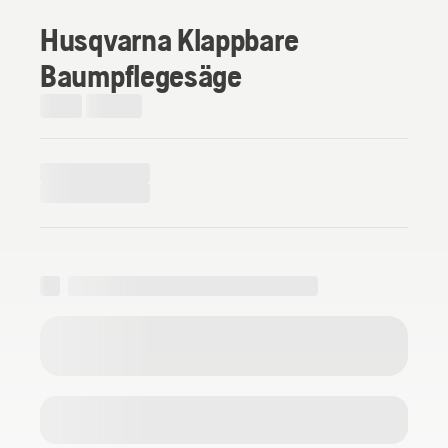
Husqvarna Klappbare
Baumpflegesäge