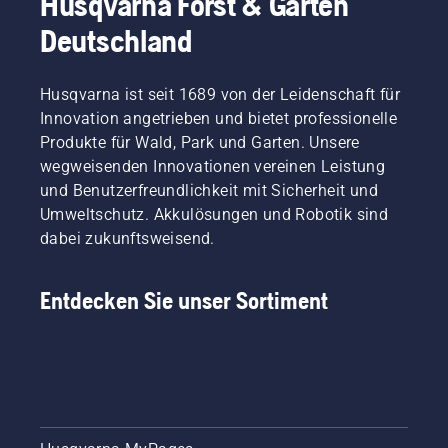
Husqvarna Forst & Garten
Deutschland
Husqvarna ist seit 1689 von der Leidenschaft für
Innovation angetrieben und bietet professionelle
Produkte für Wald, Park und Garten. Unsere
wegweisenden Innovationen vereinen Leistung
und Benutzerfreundlichkeit mit Sicherheit und
Umweltschutz. Akkulösungen und Robotik sind
dabei zukunftsweisend.
Entdecken Sie unser Sortiment