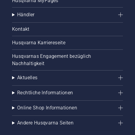
Husqvarna MyPages
Händler
Kontakt
Husqvarna Karriereseite
Husqvarnas Engagement bezüglich
Nachhaltigkeit
Aktuelles
Rechtliche Informationen
Online Shop Informationen
Andere Husqvarna Seiten