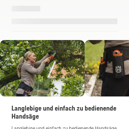
Langlebige und einfach zu bedienende
Handsäge
Langlebige und einfach zu bedienende Handsäge