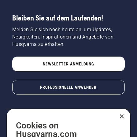
Bleiben Sie auf dem Laufenden!
Melden Sie sich noch heute an, um Updates,
Neuigkeiten, Inspirationen und Angebote von
Husqvarna zu erhalten.
NEWSLETTER ANMELDUNG
PROFESSIONELLE ANWENDER
Cookies on
Husqvarna.com