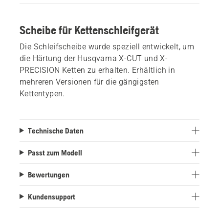
Scheibe für Kettenschleifgerät
Die Schleifscheibe wurde speziell entwickelt, um
die Härtung der Husqvarna X-CUT und X-
PRECISION Ketten zu erhalten. Erhältlich in
mehreren Versionen für die gängigsten
Kettentypen.
Technische Daten
Passt zum Modell
Bewertungen
Kundensupport