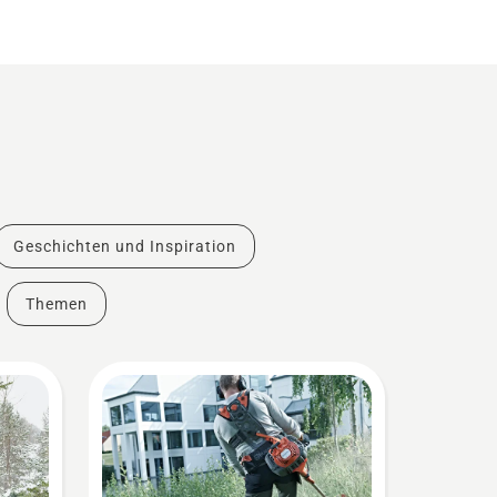
Geschichten und Inspiration
Themen