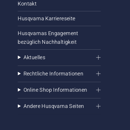
Kontakt
Husqvarna Karriereseite
Husqvarnas Engagement
bezüglich Nachhaltigkeit
Aktuelles
Rechtliche Informationen
Online Shop Informationen
Andere Husqvarna Seiten