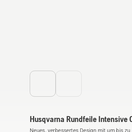
Husqvarna Rundfeile Intensive 
Neues, verbessertes Design mit um bis zu