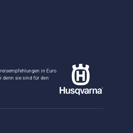
Preisempfehlungen in Euro
i denn sie sind für den