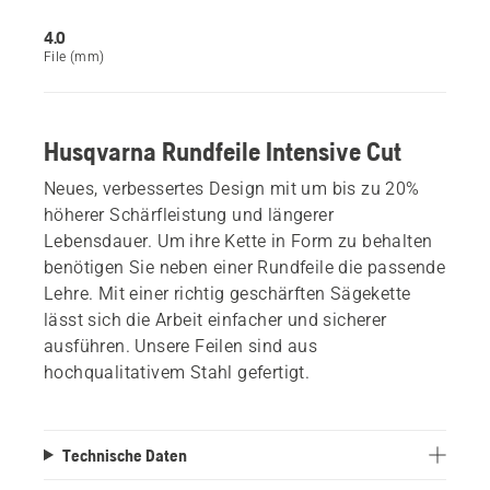
4.0
File (mm)
Husqvarna Rundfeile Intensive Cut
Neues, verbessertes Design mit um bis zu 20%
höherer Schärfleistung und längerer
Lebensdauer. Um ihre Kette in Form zu behalten
benötigen Sie neben einer Rundfeile die passende
Lehre. Mit einer richtig geschärften Sägekette
lässt sich die Arbeit einfacher und sicherer
ausführen. Unsere Feilen sind aus
hochqualitativem Stahl gefertigt.
Technische Daten