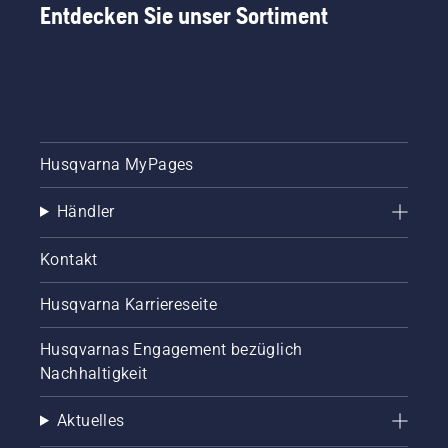
Entdecken Sie unser Sortiment
Husqvarna MyPages
Händler
Kontakt
Husqvarna Karriereseite
Husqvarnas Engagement bezüglich
Nachhaltigkeit
Aktuelles