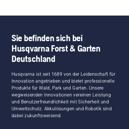
Sie befinden sich bei
Husqvarna Forst & Garten
Deutschland
Husqvarna ist seit 1689 von der Leidenschaft für
Innovation angetrieben und bietet professionelle
Produkte für Wald, Park und Garten. Unsere
wegweisenden Innovationen vereinen Leistung
und Benutzerfreundlichkeit mit Sicherheit und
Umweltschutz. Akkulösungen und Robotik sind
dabei zukunftsweisend.