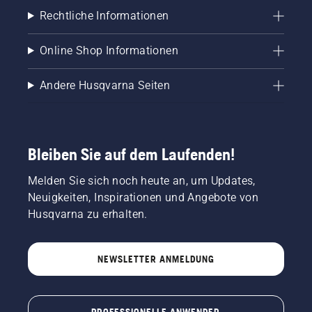
Rechtliche Informationen
Online Shop Informationen
Andere Husqvarna Seiten
Bleiben Sie auf dem Laufenden!
Melden Sie sich noch heute an, um Updates,
Neuigkeiten, Inspirationen und Angebote von
Husqvarna zu erhalten.
NEWSLETTER ANMELDUNG
PROFESSIONELLE ANWENDER