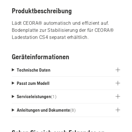
Produktbeschreibung
Lädt CEORA® automatisch und effizient auf.
Bodenplatte zur Stabilisierung der für CEORA®
Ladestation CS4 separat erhältlich.
Geräteinformationen
Technische Daten
Passt zum Modell
Serviceleistungen
(
1
)
Anleitungen und Dokumente
(
8
)