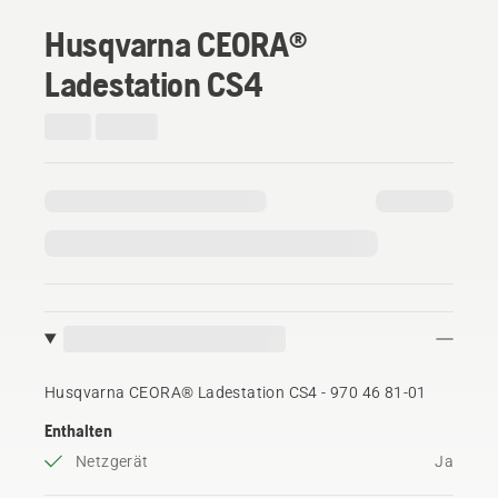
Husqvarna CEORA®
Ladestation CS4
Husqvarna CEORA® Ladestation CS4 - 970 46 81‑01
Enthalten
Netzgerät
Ja