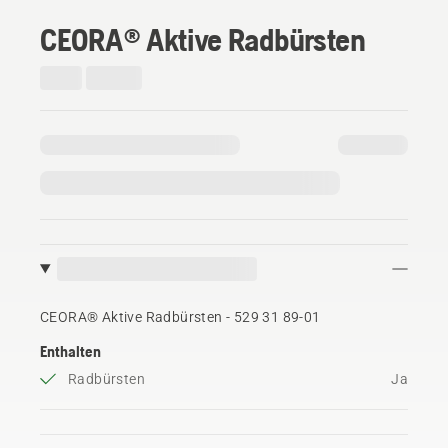
CEORA® Aktive Radbürsten
CEORA® Aktive Radbürsten - 529 31 89‑01
Enthalten
Radbürsten
Ja