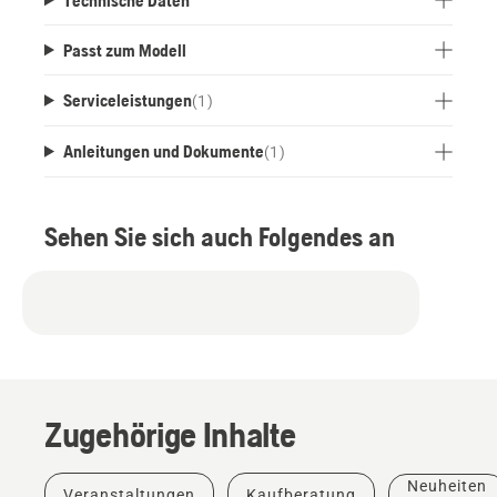
Technische Daten
Passt zum Modell
Serviceleistungen
(
1
)
Anleitungen und Dokumente
(
1
)
Sehen Sie sich auch Folgendes an
Zugehörige Inhalte
Neuheiten
Veranstaltungen
Kaufberatung