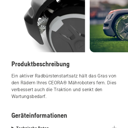
Produktbeschreibung
Ein aktiver Radbürstenstartsatz hält das Gras von
den Rädern Ihres CEORA® Mähroboters fern. Dies
verbessert auch die Traktion und senkt den
Wartungsbedarf.
Geräteinformationen