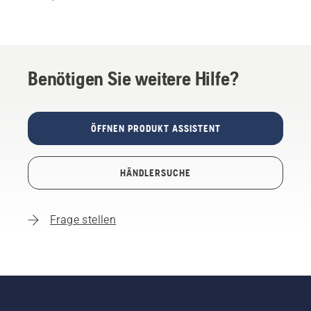
Benötigen Sie weitere Hilfe?
ÖFFNEN PRODUKT ASSISTENT
HÄNDLERSUCHE
Frage stellen