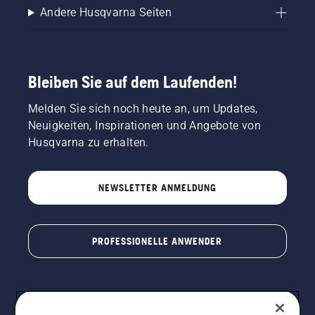
Andere Husqvarna Seiten
Bleiben Sie auf dem Laufenden!
Melden Sie sich noch heute an, um Updates,
Neuigkeiten, Inspirationen und Angebote von
Husqvarna zu erhalten.
NEWSLETTER ANMELDUNG
PROFESSIONELLE ANWENDER