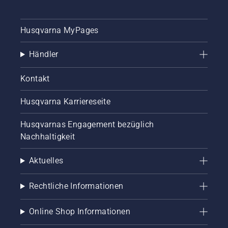
Husqvarna MyPages
Händler
Kontakt
Husqvarna Karriereseite
Husqvarnas Engagement bezüglich
Nachhaltigkeit
Aktuelles
Rechtliche Informationen
Online Shop Informationen