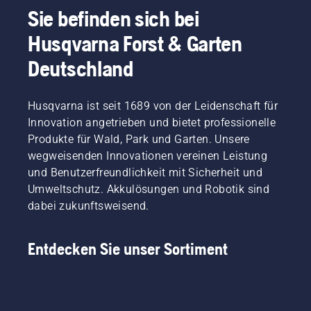
Sie befinden sich bei
Husqvarna Forst & Garten
Deutschland
Husqvarna ist seit 1689 von der Leidenschaft für
Innovation angetrieben und bietet professionelle
Produkte für Wald, Park und Garten. Unsere
wegweisenden Innovationen vereinen Leistung
und Benutzerfreundlichkeit mit Sicherheit und
Umweltschutz. Akkulösungen und Robotik sind
dabei zukunftsweisend.
Entdecken Sie unser Sortiment