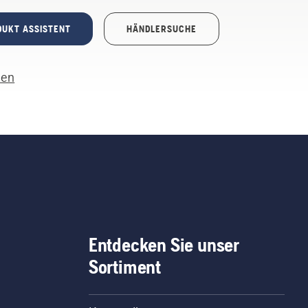
DUKT ASSISTENT
HÄNDLERSUCHE
len
Entdecken Sie unser
Sortiment