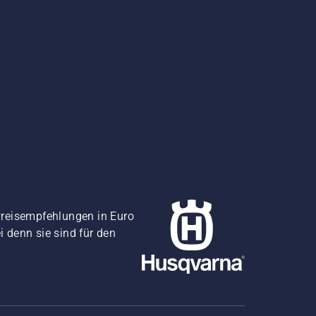
Preisempfehlungen in Euro
i denn sie sind für den