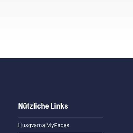
Nützliche Links
Husqvarna MyPages