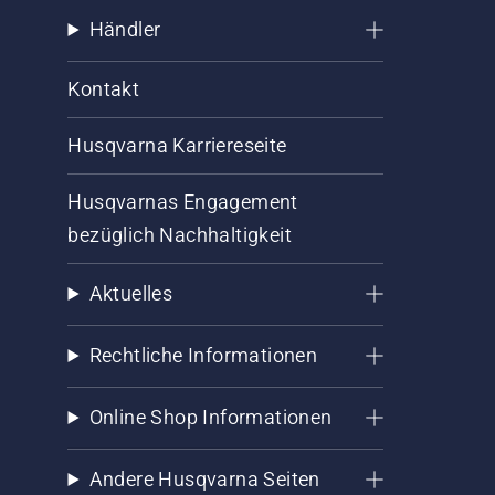
Händler
Kontakt
Husqvarna Karriereseite
Husqvarnas Engagement
bezüglich Nachhaltigkeit
Aktuelles
Rechtliche Informationen
Online Shop Informationen
Andere Husqvarna Seiten