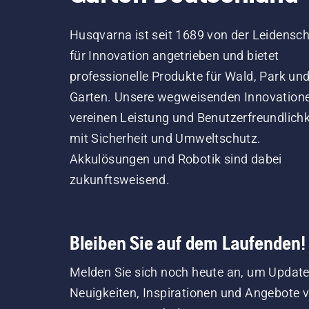
Husqvarna ist seit 1689 von der Leidensch
für Innovation angetrieben und bietet
professionelle Produkte für Wald, Park un
Garten. Unsere wegweisenden Innovation
vereinen Leistung und Benutzerfreundlichk
mit Sicherheit und Umweltschutz.
Akkulösungen und Robotik sind dabei
zukunftsweisend.
Bleiben Sie auf dem Laufenden!
Melden Sie sich noch heute an, um Update
Neuigkeiten, Inspirationen und Angebote 