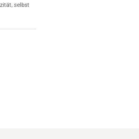
ität, selbst