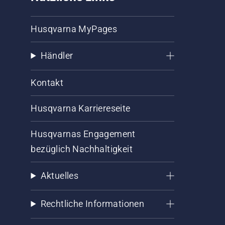
Husqvarna MyPages
Händler
Kontakt
Husqvarna Karriereseite
Husqvarnas Engagement
bezüglich Nachhaltigkeit
Aktuelles
Rechtliche Informationen