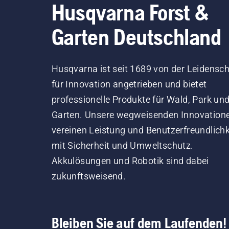
Husqvarna Forst &
Garten Deutschland
Husqvarna ist seit 1689 von der Leidensch
für Innovation angetrieben und bietet
professionelle Produkte für Wald, Park un
Garten. Unsere wegweisenden Innovation
vereinen Leistung und Benutzerfreundlichk
mit Sicherheit und Umweltschutz.
Akkulösungen und Robotik sind dabei
zukunftsweisend.
Bleiben Sie auf dem Laufenden!