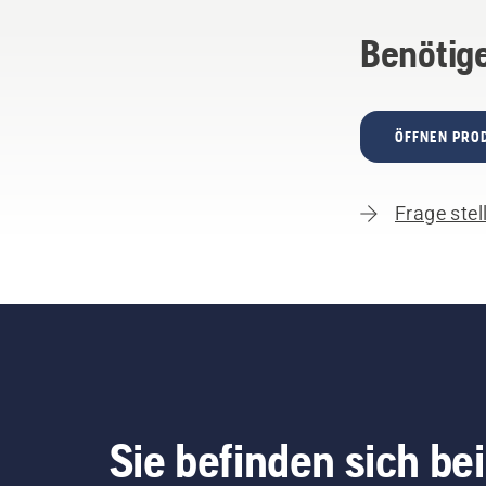
Benötige
ÖFFNEN PRO
Frage stel
Sie befinden sich bei