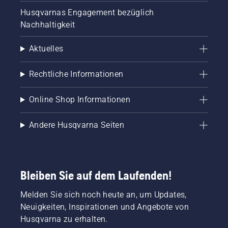
Husqvarnas Engagement bezüglich
Nachhaltigkeit
Aktuelles
Rechtliche Informationen
Online Shop Informationen
Andere Husqvarna Seiten
Bleiben Sie auf dem Laufenden!
Melden Sie sich noch heute an, um Updates,
Neuigkeiten, Inspirationen und Angebote von
Husqvarna zu erhalten.