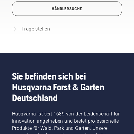
HÄNDLERSUCHE
Frage stellen
Sie befinden sich bei
Husqvarna Forst & Garten
Deutschland
Husqvarna ist seit 1689 von der Leidenschaft für
Innovation angetrieben und bietet professionelle
Produkte für Wald, Park und Garten. Unsere