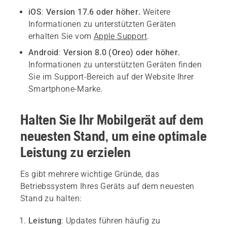
iOS
:
Version 17.6 oder höher.
Weitere
Informationen zu unterstützten Geräten
erhalten Sie vom
Apple Support
.
Android
:
Version 8.0 (Oreo) oder höher.
Informationen zu unterstützten Geräten finden
Sie im Support-Bereich auf der Website Ihrer
Smartphone-Marke.
Halten Sie Ihr Mobilgerät auf dem
neuesten Stand, um eine optimale
Leistung zu erzielen
Es gibt mehrere wichtige Gründe, das
Betriebssystem Ihres Geräts auf dem neuesten
Stand zu halten:
Leistung
: Updates führen häufig zu