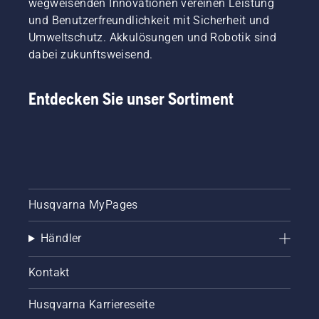
wegweisenden Innovationen vereinen Leistung
und Benutzerfreundlichkeit mit Sicherheit und
Umweltschutz. Akkulösungen und Robotik sind
dabei zukunftsweisend.
Entdecken Sie unser Sortiment
Husqvarna MyPages
Händler
Kontakt
Husqvarna Karriereseite