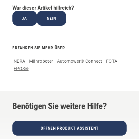
War dieser Artikel hilfreich?
JA
NEIN
ERFAHREN SIE MEHR ÜBER
NERA
Mähroboter
Automower® Connect
FOTA
EPOS®
Benötigen Sie weitere Hilfe?
ÖFFNEN PRODUKT ASSISTENT