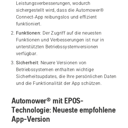
Leistungsverbesserungen, wodurch
sichergestellt wird, dass die Automower®
Connect-App reibungslos und effizient
funktioniert.
Funktionen
: Der Zugriff auf die neuesten
Funktionen und Verbesserungen ist nur in
unterstützten Betriebssystemversionen
verfügbar.
Sicherheit
: Neuere Versionen von
Betriebssystemen enthalten wichtige
Sicherheitsupdates, die Ihre persönlichen Daten
und die Funktionalität der App schützen.
Automower® mit EPOS-
Technologie: Neueste empfohlene
App-Version