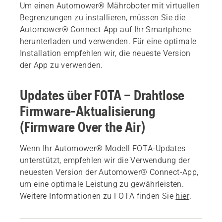
Um einen Automower® Mähroboter mit virtuellen
Begrenzungen zu installieren, müssen Sie die
Automower® Connect-App auf Ihr Smartphone
herunterladen und verwenden. Für eine optimale
Installation empfehlen wir, die neueste Version
der App zu verwenden.
Updates über FOTA – Drahtlose
Firmware-Aktualisierung
(Firmware Over the Air)
Wenn Ihr Automower® Modell FOTA-Updates
unterstützt, empfehlen wir die Verwendung der
neuesten Version der Automower® Connect-App,
um eine optimale Leistung zu gewährleisten.
Weitere Informationen zu FOTA finden Sie
hier
.