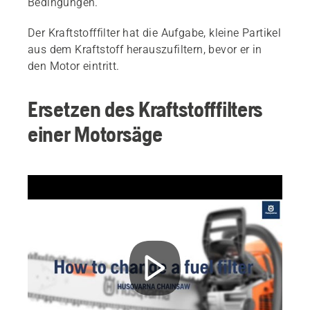
Bedingungen.
Der Kraftstofffilter hat die Aufgabe, kleine Partikel
aus dem Kraftstoff herauszufiltern, bevor er in
den Motor eintritt.
Ersetzen des Kraftstofffilters
einer Motorsäge