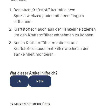
Den alten Kraftstofffilter mit einem
Spezialwerkzeug oder mit Ihren Fingern
entfernen.
Kraftstoffschlauch aus der Tankeinheit ziehen,
um den Kraftstofffilter entnehmen zu können.
Neuen Kraftstofffilter montieren und
Kraftstoffschlauch mit Filter wieder an der
Tankeinheit montieren.
War dieser Artikel hilfreich?
JA
NEIN
ERFAHREN SIE MEHR ÜBER