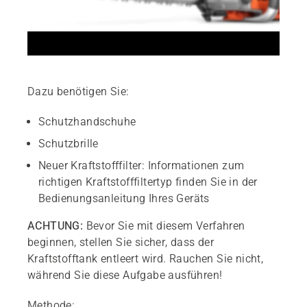
Dazu benötigen Sie:
Schutzhandschuhe
Schutzbrille
Neuer Kraftstofffilter: Informationen zum
richtigen Kraftstofffiltertyp finden Sie in der
Bedienungsanleitung Ihres Geräts
ACHTUNG:
Bevor Sie mit diesem Verfahren
beginnen, stellen Sie sicher, dass der
Kraftstofftank entleert wird. Rauchen Sie nicht,
während Sie diese Aufgabe ausführen!
Methode: