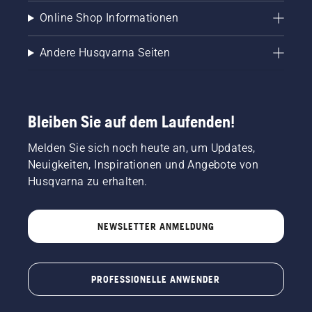
Online Shop Informationen
Andere Husqvarna Seiten
Bleiben Sie auf dem Laufenden!
Melden Sie sich noch heute an, um Updates,
Neuigkeiten, Inspirationen und Angebote von
Husqvarna zu erhalten.
NEWSLETTER ANMELDUNG
PROFESSIONELLE ANWENDER