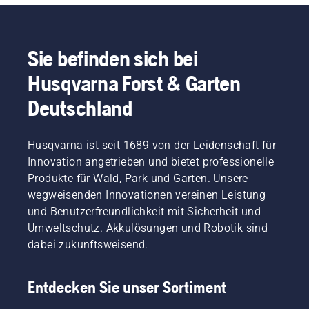
Sie befinden sich bei
Husqvarna Forst & Garten
Deutschland
Husqvarna ist seit 1689 von der Leidenschaft für
Innovation angetrieben und bietet professionelle
Produkte für Wald, Park und Garten. Unsere
wegweisenden Innovationen vereinen Leistung
und Benutzerfreundlichkeit mit Sicherheit und
Umweltschutz. Akkulösungen und Robotik sind
dabei zukunftsweisend.
Entdecken Sie unser Sortiment