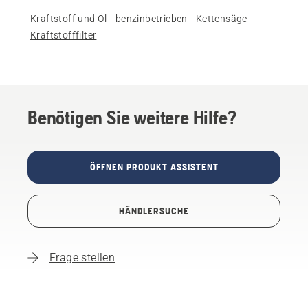
Kraftstoff und Öl
benzinbetrieben
Kettensäge
Kraftstofffilter
Benötigen Sie weitere Hilfe?
ÖFFNEN PRODUKT ASSISTENT
HÄNDLERSUCHE
Frage stellen