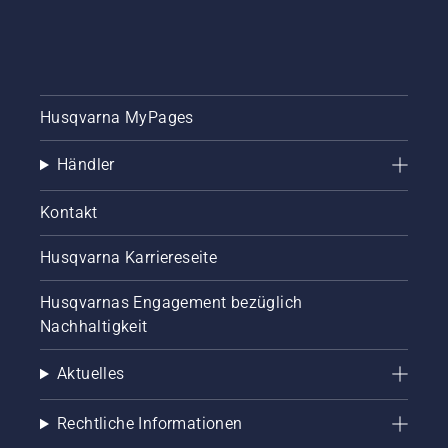
Husqvarna MyPages
Händler
Kontakt
Husqvarna Karriereseite
Husqvarnas Engagement bezüglich
Nachhaltigkeit
Aktuelles
Rechtliche Informationen