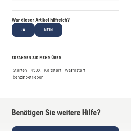
War dieser Artikel hilfreich?
JA
NEIN
ERFAHREN SIE MEHR ÜBER
Starten
450X
Kaltstart
Warmstart
benzinbetrieben
Benötigen Sie weitere Hilfe?