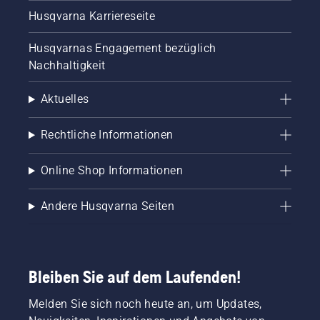
Husqvarna Karriereseite
Husqvarnas Engagement bezüglich
Nachhaltigkeit
Aktuelles
Rechtliche Informationen
Online Shop Informationen
Andere Husqvarna Seiten
Bleiben Sie auf dem Laufenden!
Melden Sie sich noch heute an, um Updates,