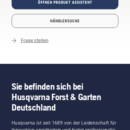
ÖFFNEN PRODUKT ASSISTENT
HÄNDLERSUCHE
Frage stellen
Sie befinden sich bei
Husqvarna Forst & Garten
Deutschland
Husqvarna ist seit 1689 von der Leidenschaft für
Innovation angetrieben und bietet professionelle