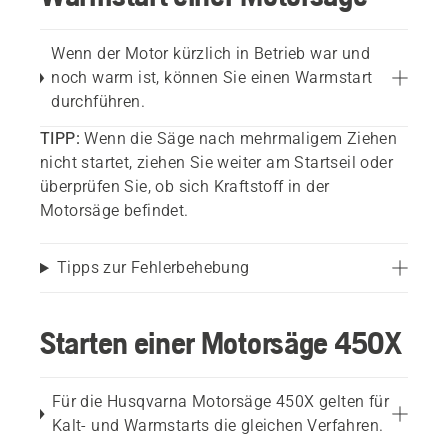
Wenn der Motor kürzlich in Betrieb war und
noch warm ist, können Sie einen Warmstart
durchführen.
TIPP:
Wenn die Säge nach mehrmaligem Ziehen
nicht startet, ziehen Sie weiter am Startseil oder
überprüfen Sie, ob sich Kraftstoff in der
Motorsäge befindet.
Tipps zur Fehlerbehebung
Starten einer Motorsäge 450X
Für die Husqvarna Motorsäge 450X gelten für
Kalt- und Warmstarts die gleichen Verfahren.