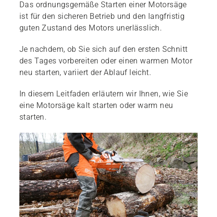
Das ordnungsgemäße Starten einer Motorsäge
ist für den sicheren Betrieb und den langfristig
guten Zustand des Motors unerlässlich.
Je nachdem, ob Sie sich auf den ersten Schnitt
des Tages vorbereiten oder einen warmen Motor
neu starten, variiert der Ablauf leicht.
In diesem Leitfaden erläutern wir Ihnen, wie Sie
eine Motorsäge kalt starten oder warm neu
starten.