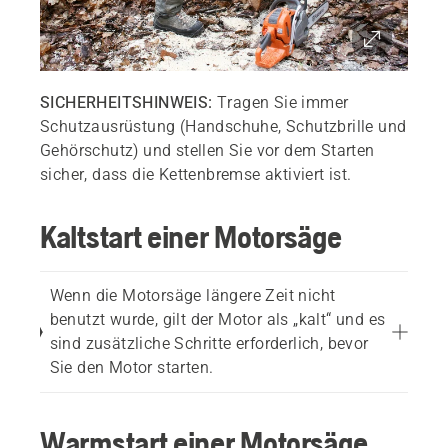
SICHERHEITSHINWEIS:
Tragen Sie immer
Schutzausrüstung (Handschuhe, Schutzbrille und
Gehörschutz) und stellen Sie vor dem Starten
sicher, dass die Kettenbremse aktiviert ist.
Kaltstart einer Motorsäge
Wenn die Motorsäge längere Zeit nicht
benutzt wurde, gilt der Motor als „kalt“ und es
sind zusätzliche Schritte erforderlich, bevor
Sie den Motor starten.
Warmstart einer Motorsäge