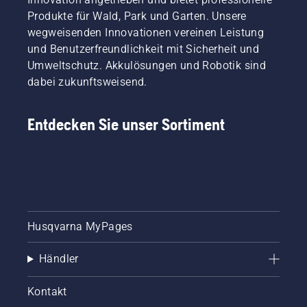
Produkte für Wald, Park und Garten. Unsere
wegweisenden Innovationen vereinen Leistung
und Benutzerfreundlichkeit mit Sicherheit und
Umweltschutz. Akkulösungen und Robotik sind
dabei zukunftsweisend.
Entdecken Sie unser Sortiment
Husqvarna MyPages
Händler
Kontakt