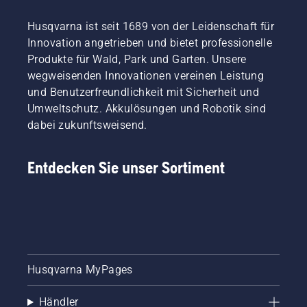
Husqvarna ist seit 1689 von der Leidenschaft für
Innovation angetrieben und bietet professionelle
Produkte für Wald, Park und Garten. Unsere
wegweisenden Innovationen vereinen Leistung
und Benutzerfreundlichkeit mit Sicherheit und
Umweltschutz. Akkulösungen und Robotik sind
dabei zukunftsweisend.
Entdecken Sie unser Sortiment
Husqvarna MyPages
Händler