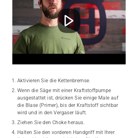
Aktivieren Sie die Kettenbremse.
Wenn die Säge mit einer Kraftstoffpumpe
ausgestattet ist, drücken Sie einige Male auf
die Blase (Primer), bis der Kraftstoff sichtbar
wird und in den Vergaser läuft.
Ziehen Sie den Choke heraus.
Halten Sie den vorderen Handgriff mit Ihrer