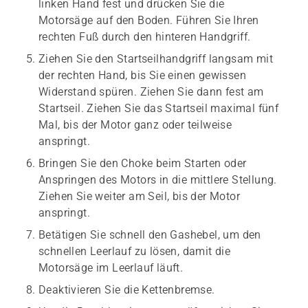
linken Hand fest und drücken Sie die
Motorsäge auf den Boden. Führen Sie Ihren
rechten Fuß durch den hinteren Handgriff.
Ziehen Sie den Startseilhandgriff langsam mit
der rechten Hand, bis Sie einen gewissen
Widerstand spüren. Ziehen Sie dann fest am
Startseil. Ziehen Sie das Startseil maximal fünf
Mal, bis der Motor ganz oder teilweise
anspringt.
Bringen Sie den Choke beim Starten oder
Anspringen des Motors in die mittlere Stellung.
Ziehen Sie weiter am Seil, bis der Motor
anspringt.
Betätigen Sie schnell den Gashebel, um den
schnellen Leerlauf zu lösen, damit die
Motorsäge im Leerlauf läuft.
Deaktivieren Sie die Kettenbremse.