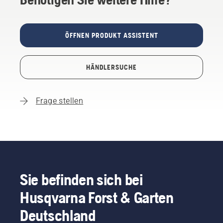
ÖFFNEN PRODUKT ASSISTENT
HÄNDLERSUCHE
Frage stellen
Sie befinden sich bei
Husqvarna Forst & Garten
Deutschland