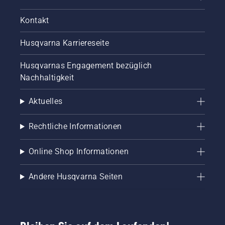
Kontakt
Husqvarna Karriereseite
Husqvarnas Engagement bezüglich
Nachhaltigkeit
Aktuelles
Rechtliche Informationen
Online Shop Informationen
Andere Husqvarna Seiten