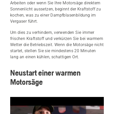
Arbeiten oder wenn Sie Ihre Motorsäge direktem
Sonnenlicht aussetzen, beginnt der Kraftstoff zu
kochen, was zu einer Dampfblasenbildung im
Vergaser führt.
Um dies zu verhindern, verwenden Sie immer
frischen Kraftstoff und verkürzen Sie bei warmem
Wetter die Betriebszeit. Wenn die Motorsäge nicht
startet, stellen Sie sie mindestens 20 Minuten
lang an einen kühlen, schattigen Ort.
Neustart einer warmen
Motorsäge