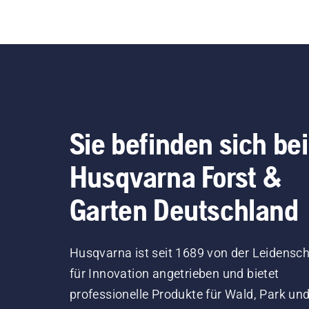
Sie befinden sich bei
Husqvarna Forst &
Garten Deutschland
Husqvarna ist seit 1689 von der Leidensch
für Innovation angetrieben und bietet
professionelle Produkte für Wald, Park un