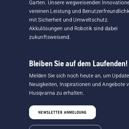
Garten. Unsere wegweisenden Innovation
vereinen Leistung und Benutzerfreundlichk
mit Sicherheit und Umweltschutz.
Akkulösungen und Robotik sind dabei
zukunftsweisend.
Bleiben Sie auf dem Laufenden!
Melden Sie sich noch heute an, um Update
Neuigkeiten, Inspirationen und Angebote 
Husqvarna zu erhalten.
NEWSLETTER ANMELDUNG