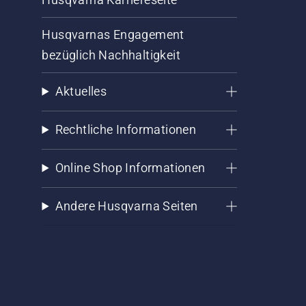
Husqvarnas Engagement
bezüglich Nachhaltigkeit
Aktuelles
Rechtliche Informationen
Online Shop Informationen
Andere Husqvarna Seiten