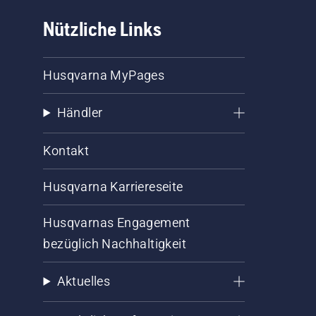
Nützliche Links
Husqvarna MyPages
Händler
Kontakt
Husqvarna Karriereseite
Husqvarnas Engagement
bezüglich Nachhaltigkeit
Aktuelles