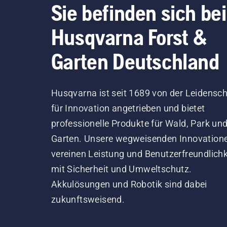
Sie befinden sich bei
Husqvarna Forst &
Garten Deutschland
Husqvarna ist seit 1689 von der Leidensch
für Innovation angetrieben und bietet
professionelle Produkte für Wald, Park un
Garten. Unsere wegweisenden Innovation
vereinen Leistung und Benutzerfreundlichk
mit Sicherheit und Umweltschutz.
Akkulösungen und Robotik sind dabei
zukunftsweisend.