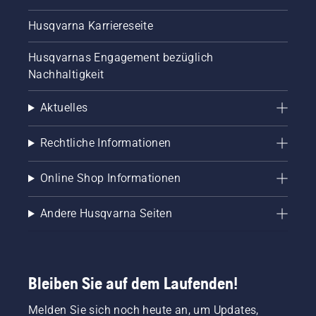
Husqvarna Karriereseite
Husqvarnas Engagement bezüglich
Nachhaltigkeit
Aktuelles
Rechtliche Informationen
Online Shop Informationen
Andere Husqvarna Seiten
Bleiben Sie auf dem Laufenden!
Melden Sie sich noch heute an, um Updates,