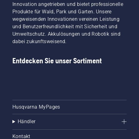
Innovation angetrieben und bietet professionelle
Produkte für Wald, Park und Garten. Unsere
wegweisenden Innovationen vereinen Leistung
und Benutzerfreundlichkeit mit Sicherheit und
Umweltschutz. Akkulösungen und Robotik sind
dabei zukunftsweisend.
Entdecken Sie unser Sortiment
Husqvarna MyPages
Händler
Kontakt