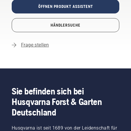
ÖFFNEN PRODUKT ASSISTENT
HÄNDLERSUCHE
Frage stellen
Sie befinden sich bei
Husqvarna Forst & Garten
Deutschland
Husqvarna ist seit 1689 von der Leidenschaft für