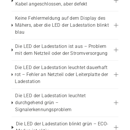
Kabel angeschlossen, aber defekt
Keine Fehlermeldung auf dem Display des
Mähers, aber die LED der Ladestation blinkt
blau
Die LED der Ladestation ist aus – Problem
mit dem Netzteil oder der Stromversorgung
Die LED der Ladestation leuchtet dauerhaft
rot – Fehler an Netzteil oder Leiterplatte der
Ladestation
Die LED der Ladestation leuchtet
durchgehend grün –
Signalerkennungsproblem
Die LED der Ladestation blinkt grün – ECO-