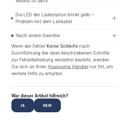
Modus ist aktiv
Die LED der Ladestation blinkt gelb –
Problem mit dem Leitkabel
Nach einem Gewitter
Wenn der Fehler
Keine Schleife
nach
Durchführung der oben beschriebenen Schritte
zur Fehlerbehebung weiterhin besteht, wenden
Sie sich an Ihren
Husqvarna Händler
vor Ort, um
weitere Hilfe zu erhalten.
War dieser Artikel hilfreich?
JA
NEIN