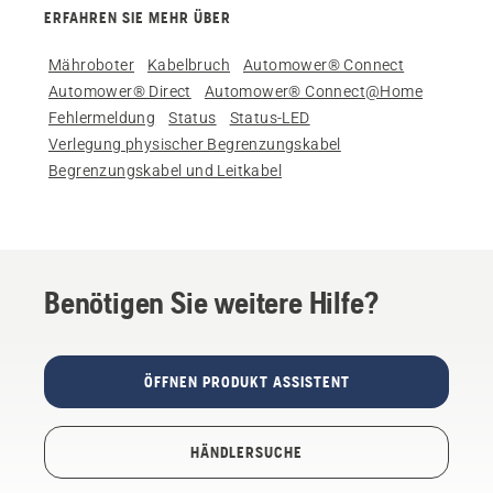
ERFAHREN SIE MEHR ÜBER
Mähroboter
Kabelbruch
Automower® Connect
Automower® Direct
Automower® Connect@Home
Fehlermeldung
Status
Status-LED
Verlegung physischer Begrenzungskabel
Begrenzungskabel und Leitkabel
Benötigen Sie weitere Hilfe?
ÖFFNEN PRODUKT ASSISTENT
HÄNDLERSUCHE