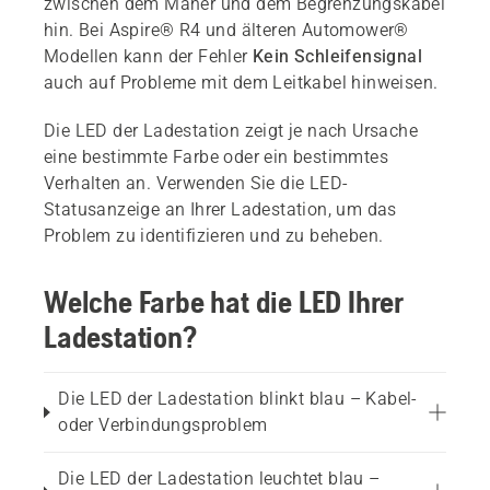
zwischen dem Mäher und dem Begrenzungskabel
hin. Bei Aspire® R4 und älteren Automower®
Modellen kann der Fehler
Kein Schleifensignal
auch auf Probleme mit dem Leitkabel hinweisen.
Die LED der Ladestation zeigt je nach Ursache
eine bestimmte Farbe oder ein bestimmtes
Verhalten an. Verwenden Sie die LED-
Statusanzeige an Ihrer Ladestation, um das
Problem zu identifizieren und zu beheben.
Welche Farbe hat die LED Ihrer
Ladestation?
Die LED der Ladestation blinkt blau – Kabel-
oder Verbindungsproblem
Die LED der Ladestation leuchtet blau –