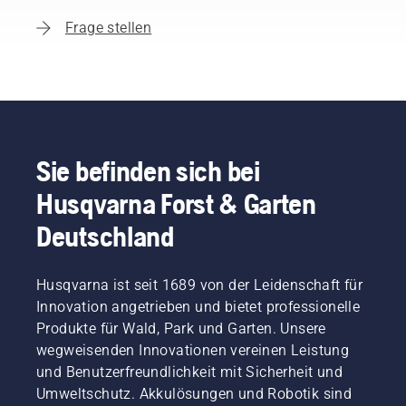
Frage stellen
Sie befinden sich bei
Husqvarna Forst & Garten
Deutschland
Husqvarna ist seit 1689 von der Leidenschaft für
Innovation angetrieben und bietet professionelle
Produkte für Wald, Park und Garten. Unsere
wegweisenden Innovationen vereinen Leistung
und Benutzerfreundlichkeit mit Sicherheit und
Umweltschutz. Akkulösungen und Robotik sind