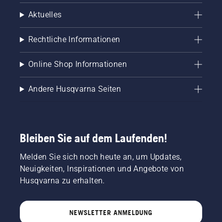
Aktuelles
Rechtliche Informationen
Online Shop Informationen
Andere Husqvarna Seiten
Bleiben Sie auf dem Laufenden!
Melden Sie sich noch heute an, um Updates,
Neuigkeiten, Inspirationen und Angebote von
Husqvarna zu erhalten.
NEWSLETTER ANMELDUNG