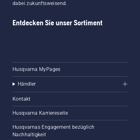
dabei zukunftsweisend.
Entdecken Sie unser Sortiment
Husqvarna MyPages
Händler
Kontakt
Husqvarna Karriereseite
Husqvarnas Engagement bezüglich
Nachhaltigkeit