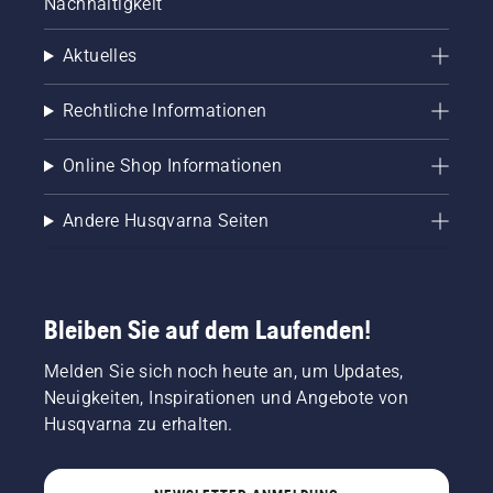
Nachhaltigkeit
Aktuelles
Rechtliche Informationen
Online Shop Informationen
Andere Husqvarna Seiten
Bleiben Sie auf dem Laufenden!
Melden Sie sich noch heute an, um Updates,
Neuigkeiten, Inspirationen und Angebote von
Husqvarna zu erhalten.