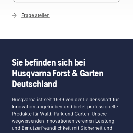
Frage stellen
Sie befinden sich bei
Husqvarna Forst & Garten
Deutschland
Husqvarna ist seit 1689 von der Leidenschaft für
Innovation angetrieben und bietet professionelle
Produkte für Wald, Park und Garten. Unsere
wegweisenden Innovationen vereinen Leistung
und Benutzerfreundlichkeit mit Sicherheit und