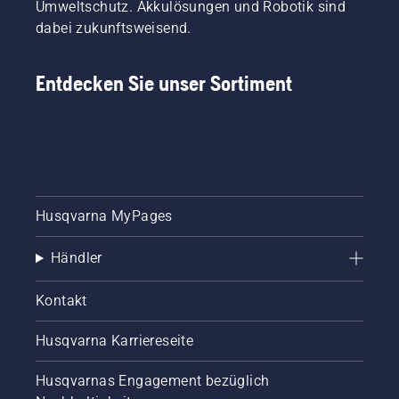
Umweltschutz. Akkulösungen und Robotik sind
dabei zukunftsweisend.
Entdecken Sie unser Sortiment
Husqvarna MyPages
Händler
Kontakt
Husqvarna Karriereseite
Husqvarnas Engagement bezüglich