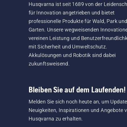
Husqvarna ist seit 1689 von der Leidensch
für Innovation angetrieben und bietet
professionelle Produkte für Wald, Park un
Garten. Unsere wegweisenden Innovation
vereinen Leistung und Benutzerfreundlichk
mit Sicherheit und Umweltschutz.
Akkulösungen und Robotik sind dabei
zukunftsweisend.
Bleiben Sie auf dem Laufenden!
Melden Sie sich noch heute an, um Update
Neuigkeiten, Inspirationen und Angebote 
Husqvarna zu erhalten.