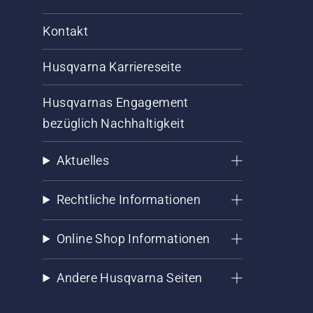
Kontakt
Husqvarna Karriereseite
Husqvarnas Engagement
bezüglich Nachhaltigkeit
Aktuelles
Rechtliche Informationen
Online Shop Informationen
Andere Husqvarna Seiten