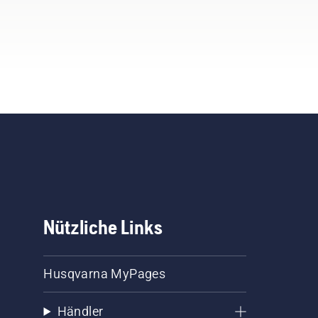
Nützliche Links
Husqvarna MyPages
Händler