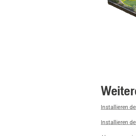
Weiter
Installieren 
Installieren d