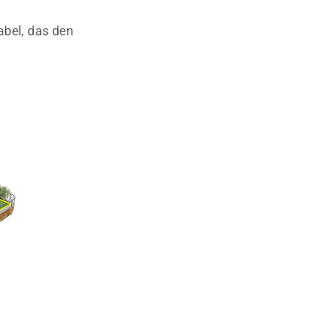
abel, das den