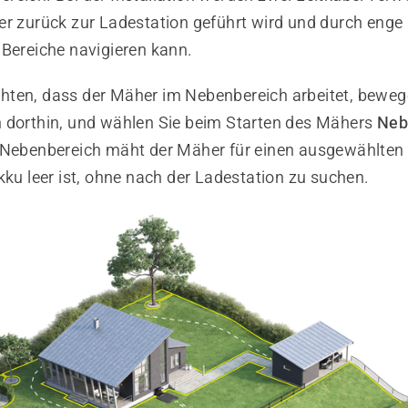
er zurück zur Ladestation geführt wird und durch eng
 Bereiche navigieren kann.
ten, dass der Mäher im Nebenbereich arbeitet, beweg
 dorthin, und wählen Sie beim Starten des Mähers
Neb
 Nebenbereich mäht der Mäher für einen ausgewählten
kku leer ist, ohne nach der Ladestation zu suchen.