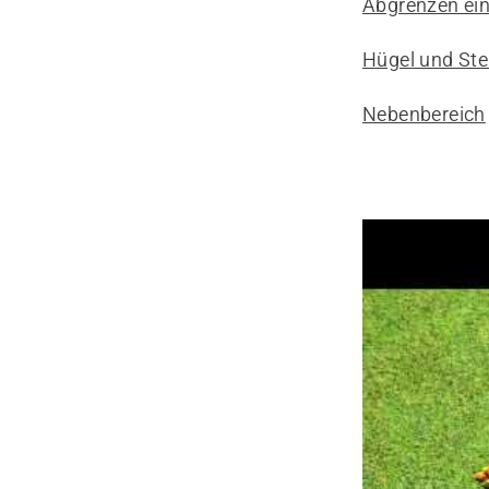
Abgrenzen ein
Hügel und St
Nebenbereich