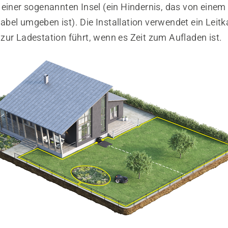
 einer sogenannten Insel (ein Hindernis, das von einem
bel umgeben ist). Die Installation verwendet ein Leitk
zur Ladestation führt, wenn es Zeit zum Aufladen ist.