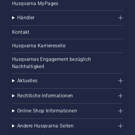
Husqvarna MyPages
Händler
Kontakt
Husqvarna Karriereseite
Husqvarnas Engagement bezüglich
Nachhaltigkeit
Aktuelles
Rechtliche Informationen
Online Shop Informationen
Andere Husqvarna Seiten