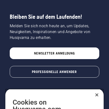
Bleiben Sie auf dem Laufenden!
Melden Sie sich noch heute an, um Updates,
Neuigkeiten, Inspirationen und Angebote von
Husqvarna zu erhalten.
NEWSLETTER ANMELDUNG
PROFESSIONELLE ANWENDER
Cookies on