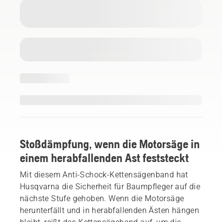
Stoßdämpfung, wenn die Motorsäge in
einem herabfallenden Ast feststeckt
Mit diesem Anti-Schock-Kettensägenband hat
Husqvarna die Sicherheit für Baumpfleger auf die
nächste Stufe gehoben. Wenn die Motorsäge
herunterfällt und in herabfallenden Ästen hängen