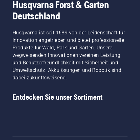
Husqvarna Forst & Garten
Deutschland
Husqvarna ist seit 1689 von der Leidenschaft für
Innovation angetrieben und bietet professionelle
Produkte für Wald, Park und Garten. Unsere
wegweisenden Innovationen vereinen Leistung
und Benutzerfreundlichkeit mit Sicherheit und
Umweltschutz. Akkulösungen und Robotik sind
dabei zukunftsweisend.
Entdecken Sie unser Sortiment