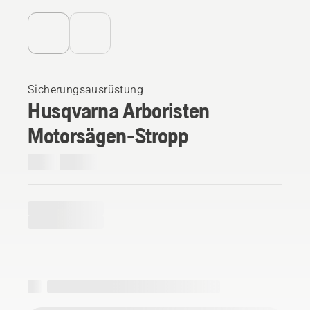
Sicherungsausrüstung
Husqvarna Arboristen
Motorsägen-Stropp