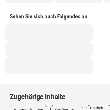
Sehen Sie sich auch Folgendes an
Zugehörige Inhalte
Neuheiten
Veranstaltungen
Kaufberatung