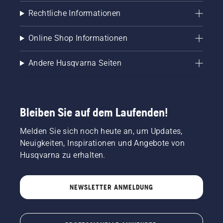
Rechtliche Informationen
Online Shop Informationen
Andere Husqvarna Seiten
Bleiben Sie auf dem Laufenden!
Melden Sie sich noch heute an, um Updates,
Neuigkeiten, Inspirationen und Angebote von
Husqvarna zu erhalten.
NEWSLETTER ANMELDUNG