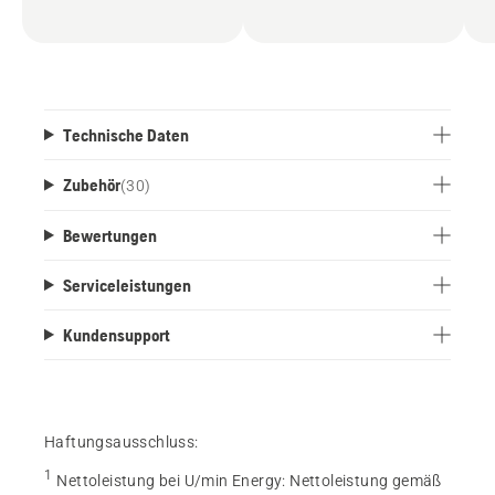
Technische Daten
Zubehör
(
30
)
Bewertungen
Serviceleistungen
Kundensupport
Haftungsausschluss:
1
Nettoleistung bei U/min Energy
:
Nettoleistung gemäß