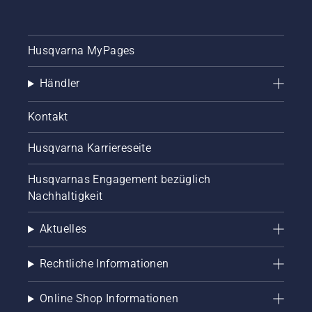
Husqvarna MyPages
Händler
Kontakt
Husqvarna Karriereseite
Husqvarnas Engagement bezüglich
Nachhaltigkeit
Aktuelles
Rechtliche Informationen
Online Shop Informationen