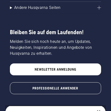
Andere Husqvarna Seiten
Bleiben Sie auf dem Laufenden!
Melden Sie sich noch heute an, um Updates,
Neuigkeiten, Inspirationen und Angebote von
Husqvarna zu erhalten.
NEWSLETTER ANMELDUNG
PROFESSIONELLE ANWENDER