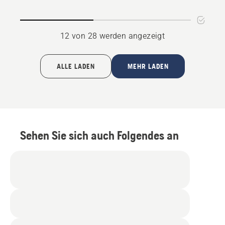
12 von 28 werden angezeigt
ALLE LADEN
MEHR LADEN
Sehen Sie sich auch Folgendes an