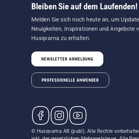
Bleiben Sie auf dem Laufenden!
Melden Sie sich noch heute an, um Update
Neuigkeiten, Inspirationen und Angebote 
Husqvarna zu erhalten.
NEWSLETTER ANMELDUNG
PROFESSIONELLE ANWENDER
© Husqvarna AB (publ). Alle Rechte vorbehalte
inkl. der gesetzlichen Mehrwertsteuer. Alle Pre