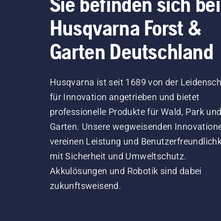
Sie befinden sich bei
Husqvarna Forst &
Garten Deutschland
Husqvarna ist seit 1689 von der Leidensch
für Innovation angetrieben und bietet
professionelle Produkte für Wald, Park un
Garten. Unsere wegweisenden Innovation
vereinen Leistung und Benutzerfreundlichk
mit Sicherheit und Umweltschutz.
Akkulösungen und Robotik sind dabei
zukunftsweisend.