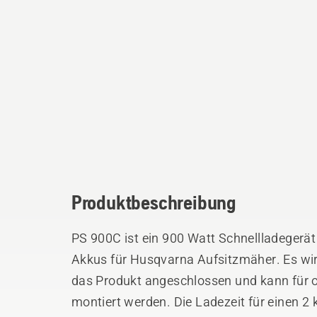
Produktbeschreibung
PS 900C ist ein 900 Watt Schnellladegerä
Akkus für Husqvarna Aufsitzmäher. Es wir
das Produkt angeschlossen und kann für
montiert werden. Die Ladezeit für einen 2