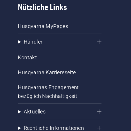
Nützliche Links
Husqvarna MyPages
Händler
Kontakt
Husqvarna Karriereseite
Husqvarnas Engagement
bezüglich Nachhaltigkeit
Aktuelles
Rechtliche Informationen