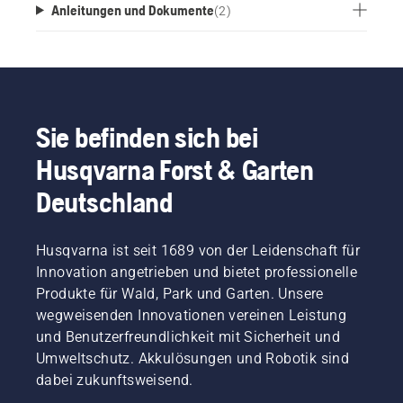
Anleitungen und Dokumente
(
2
)
Sie befinden sich bei
Husqvarna Forst & Garten
Deutschland
Husqvarna ist seit 1689 von der Leidenschaft für
Innovation angetrieben und bietet professionelle
Produkte für Wald, Park und Garten. Unsere
wegweisenden Innovationen vereinen Leistung
und Benutzerfreundlichkeit mit Sicherheit und
Umweltschutz. Akkulösungen und Robotik sind
dabei zukunftsweisend.