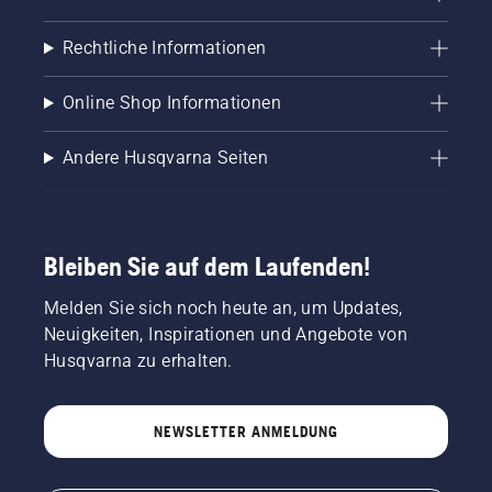
Rechtliche Informationen
Online Shop Informationen
Andere Husqvarna Seiten
Bleiben Sie auf dem Laufenden!
Melden Sie sich noch heute an, um Updates,
Neuigkeiten, Inspirationen und Angebote von
Husqvarna zu erhalten.
NEWSLETTER ANMELDUNG