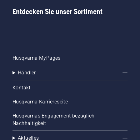
Entdecken Sie unser Sortiment
Husqvarna MyPages
Händler
Kontakt
Husqvarna Karriereseite
Husqvarnas Engagement bezüglich
Nachhaltigkeit
Aktuelles