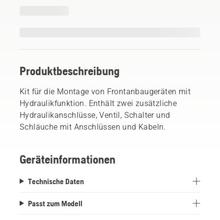
Produktbeschreibung
Kit für die Montage von Frontanbaugeräten mit
Hydraulikfunktion. Enthält zwei zusätzliche
Hydraulikanschlüsse, Ventil, Schalter und
Schläuche mit Anschlüssen und Kabeln.
Geräteinformationen
Technische Daten
Passt zum Modell