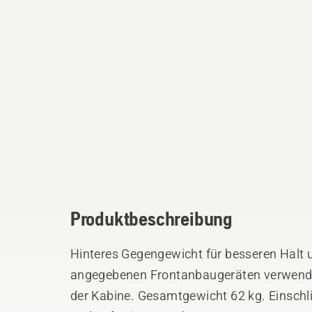
Produktbeschreibung
Hinteres Gegengewicht für besseren Halt u
angegebenen Frontanbaugeräten verwende
der Kabine. Gesamtgewicht 62 kg. Einschli