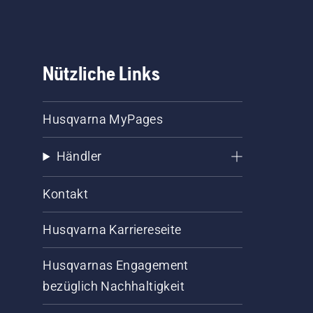
Nützliche Links
Husqvarna MyPages
Händler
Kontakt
Husqvarna Karriereseite
Husqvarnas Engagement
bezüglich Nachhaltigkeit