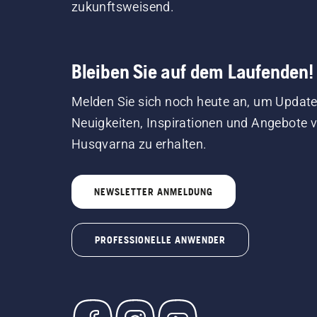
zukunftsweisend.
Bleiben Sie auf dem Laufenden!
Melden Sie sich noch heute an, um Update
Neuigkeiten, Inspirationen und Angebote 
Husqvarna zu erhalten.
NEWSLETTER ANMELDUNG
PROFESSIONELLE ANWENDER