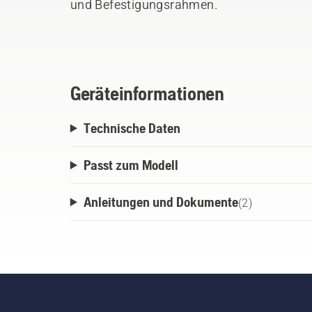
und Befestigungsrahmen.
Geräteinformationen
Technische Daten
Passt zum Modell
Anleitungen und Dokumente
(
2
)