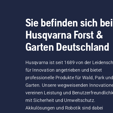
Sie befinden sich bei
Husqvarna Forst &
Garten Deutschland
Husqvarna ist seit 1689 von der Leidensch
für Innovation angetrieben und bietet
professionelle Produkte für Wald, Park un
Garten. Unsere wegweisenden Innovation
vereinen Leistung und Benutzerfreundlichk
mit Sicherheit und Umweltschutz.
Akkulösungen und Robotik sind dabei