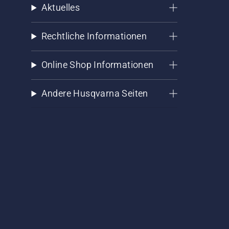
Aktuelles
Rechtliche Informationen
Online Shop Informationen
Andere Husqvarna Seiten